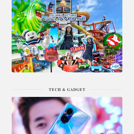
TECH & GADGET