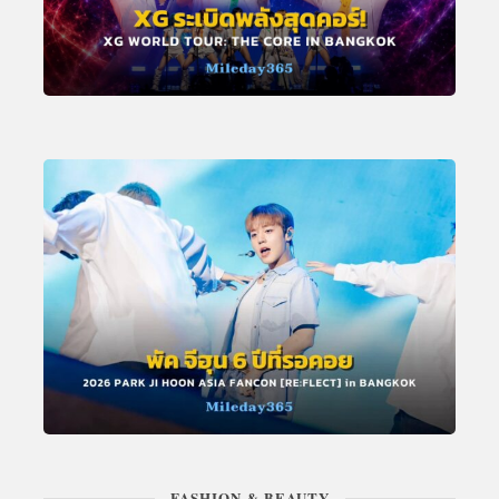
FASHION & BEAUTY