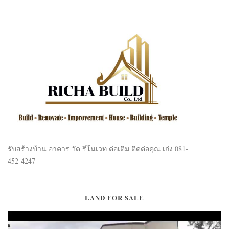
รับสร้างบ้าน อาคาร วัด รีโนเวท ต่อเติม ติดต่อคุณ เก่ง 081-
452-4247
LAND FOR SALE