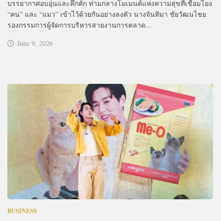
บรรยากาศอบอุ่นและคึกคัก ท่ามกลางโมเมนต์แห่งความสุขที่เชื่อมโยง
“คน” และ “แมว” เข้าไว้ด้วยกันอย่างลงตัว นางจันทิมา ชัยวัฒนไชย
รองกรรมการผู้จัดการบริหารสายงานการตลาด...
June 9, 2026
BUSINESS