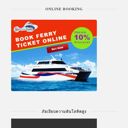
ONLINE BOOKING
ภัยเงียบความดันโลหิตสูง