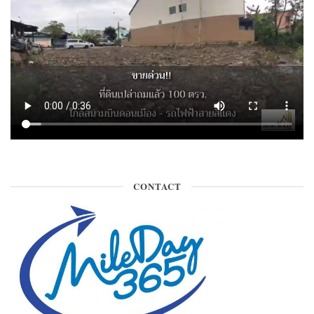
CONTACT