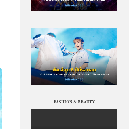
FASHION & BEAUTY