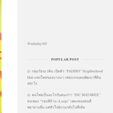
@mileday365
POPULAR POST
กลุ่มวัธนเวคิน เปิดตัว “PADDIO” Neighborhood
Hub แห่งใหม่ของบางนา เฟสแรกแผนพัฒนาที่ดิน
400 ไร่
คนไทยเป็นอะไรกับคนเก่า! “INC MATAWEE”
ส่งเพลง “รอบที่ล้าน (Loop)” เพลงของคนที่
พยายามลืม แต่หัวใจยังวนกลับไปที่เดิม