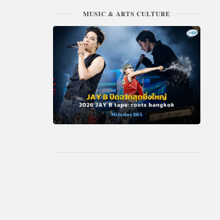
MUSIC & ARTS CULTURE