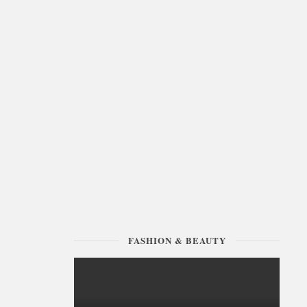
FASHION & BEAUTY