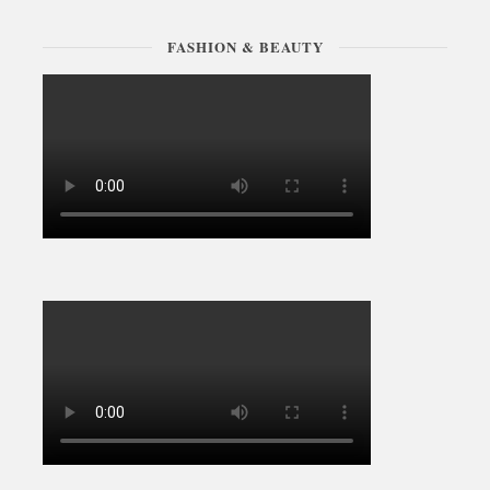
FASHION & BEAUTY