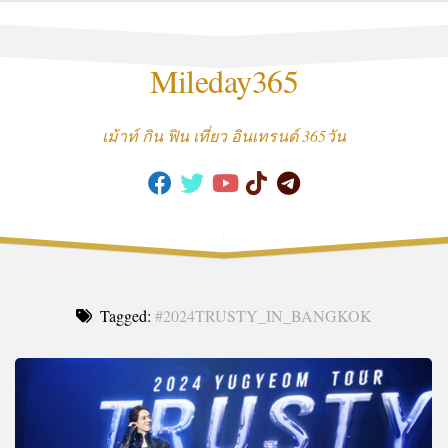
Skip
to
content
Mileday365
เม้าท์ กิน ฟิน เที่ยว อินเทรนด์ 365วัน
Tagged:
#2024TRUSTY_IN_BANGKOK