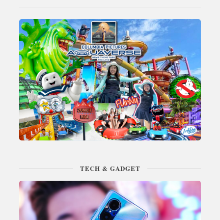
TECH & GADGET