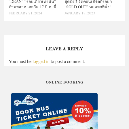
“DEAN” “รอบเดียวเท่านั้น”
สุดปัง!! จัดคอนเสิร์ตกี่รอบก็
ห้ามพลาด เจอกัน 17 มี.ค. นี้
“SOLD OUT” หมดทุกที่นั่ง!
FEBRUARY 21, 2024
JANUARY 18, 2023
LEAVE A REPLY
You must be
logged in
to post a comment.
ONLINE BOOKING