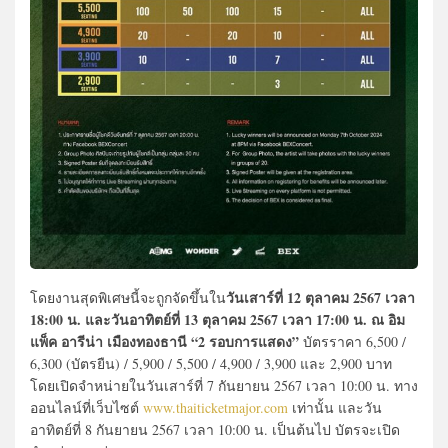
วันเสาร์ที่ 12 ตุลาคม 2567 เวลา
โดยงานสุดพิเศษนี้จะถูกจัดขึ้นใน
18:00 น. และวันอาทิตย์ที่ 13 ตุลาคม 2567 เวลา 17:00 น. ณ อิม
แพ็ค อารีน่า เมืองทองธานี “2 รอบการแสดง”
บัตรราคา 6,500 /
6,300 (บัตรยืน) / 5,900 / 5,500 / 4,900 / 3,900 และ 2,900 บาท
โดยเปิดจำหน่ายในวันเสาร์ที่ 7 กันยายน 2567 เวลา 10:00 น. ทาง
ออนไลน์ที่เว็บไซต์
www.thaiticketmajor.com
เท่านั้น และวัน
อาทิตย์ที่ 8 กันยายน 2567 เวลา 10:00 น. เป็นต้นไป บัตรจะเปิด