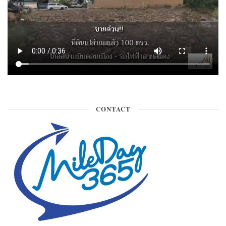
CONTACT