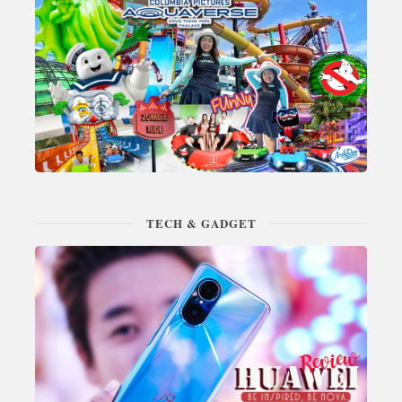
TECH & GADGET