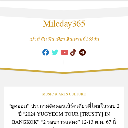
Skip
to
content
Mileday365
เม้าท์ กิน ฟิน เที่ยว อินเทรนด์ 365วัน
MUSIC & ARTS CULTURE
“ยูคยอม” ประกาศจัดคอนเสิร์ตเดี่ยวที่ไทยในรอบ 2
ปี “2024 YUGYEOM TOUR [TRUSTY] IN
BANGKOK” “2 รอบการแสดง” 12-13 ต.ค. 67 นี้