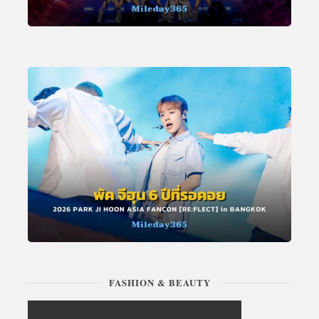
FASHION & BEAUTY