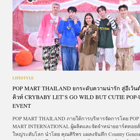
A
LIFESTYLE
POP MART THAILAND ยกระดับความน่ารัก สู่อีเว้นต์
คิวท์ CRYBABY LET’S GO WILD BUT CUTIE POP-
EVENT
POP MART THAILAND ภายใต้การบริหารจัดการโดย POP
MART INTERNATIONAL ผู้ผลิตและจัดจำหน่ายอาร์ตทอยส
ใหญ่ระดับโลก นำโดย คุณศิริพร แผลงจันทึก Country Genera