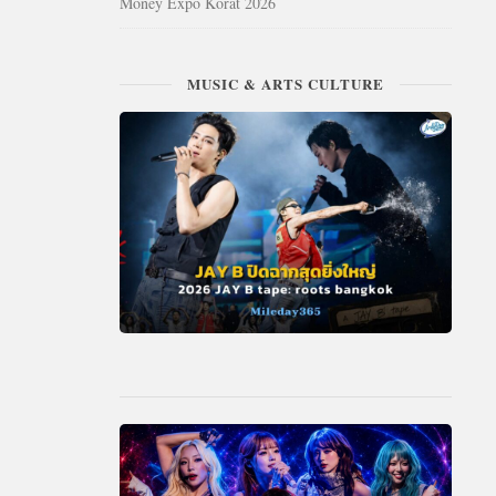
Money Expo Korat 2026
MUSIC & ARTS CULTURE