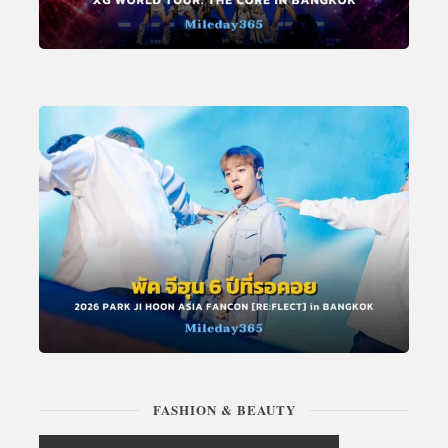
FASHION & BEAUTY