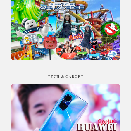
TECH & GADGET