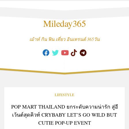
Skip
to
content
Mileday365
เม้าท์ กิน ฟิน เที่ยว อินเทรนด์ 365วัน
LIFESTYLE
POP MART THAILAND ยกระดับความน่ารัก สู่อี
เว้นต์สุดคิวท์ CRYBABY LET’S GO WILD BUT
CUTIE POP-UP EVENT