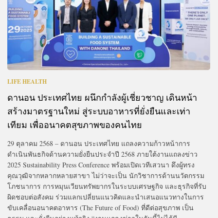
LIFE HEALTH
ดานอน ประเทศไทย ผนึกกำลังผู้เชี่ยวชาญ เดินหน้า
สร้างมาตรฐานใหม่ สู่ระบบอาหารที่ยั่งยืนและเท่า
เทียม เพื่ออนาคตสุขภาพของคนไทย
29 ตุลาคม 2568 – ดานอน ประเทศไทย แถลงความก้าวหน้าการ
ดำเนินพันธกิจด้านความยั่งยืนประจำปี 2568 ภายใต้งานแถลงข่าว
2025 Sustainability Press Conference พร้อมเปิดเวทีเสวนา ดึงผู้ทรง
คุณวุฒิจากหลากหลายสาขา ไม่ว่าจะเป็น นักวิชาการด้านนวัตกรรม
โภชนาการ การหมุนเวียนทรัพยากรในระบบเศรษฐกิจ และธุรกิจที่รับ
ผิดชอบต่อสังคม ร่วมแลกเปลี่ยนแนวคิดและนำเสนอแนวทางในการ
ขับเคลื่อนอนาคตอาหาร (The Future of Food) ที่ดีต่อสุขภาพ เป็น