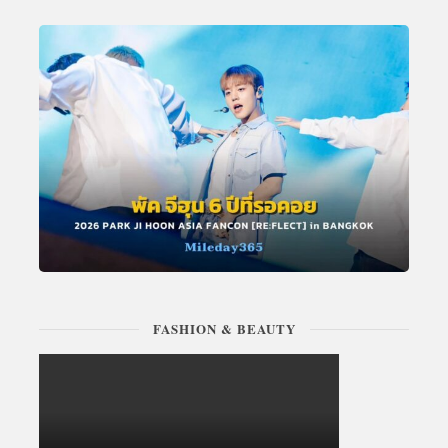
FASHION & BEAUTY