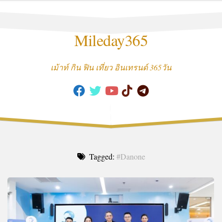
Skip
to
content
Mileday365
เม้าท์ กิน ฟิน เที่ยว อินเทรนด์ 365วัน
Tagged:
#Danone