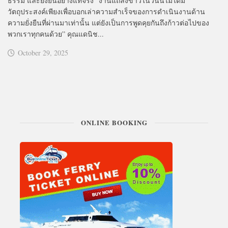
ธรรม และยั่งยืนอย่างแท้จริง “งานแถลงข่าวในวันนี้ไม่ได้มี
วัตถุประสงค์เพียงเพื่อบอกเล่าความสำเร็จของการดำเนินงานด้าน
ความยั่งยืนที่ผ่านมาเท่านั้น แต่ยังเป็นการพูดคุยกันถึงก้าวต่อไปของ
พวกเราทุกคนด้วย” คุณแดนิช...
October 29, 2025
ONLINE BOOKING