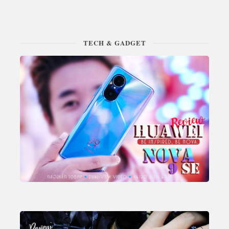
TECH & GADGET