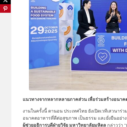
แนวทางจากหลากหลายภาคส่วน เพื่อร่วมสร้างอนาคตอ
งานในครั้งนี้ ดานอน ประเทศไทย ยังเปิดเวทีเสวนาร
อนาคตอาหารที่ดีต่อสุขภาพ เป็นธรรม และยั่งยืนอย่า
ผู้ช่วยอธิการบดีฝ่ายวิจัย มหาวิทยาลัยมหิดล
กล่าวว่า 