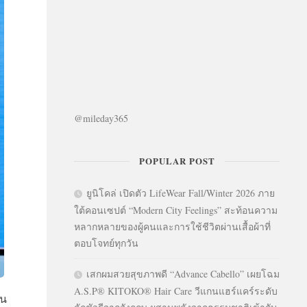
@mileday365
POPULAR POST
ยูนิโคล่ เปิดตัว LifeWear Fall/Winter 2026 ภาย
ใต้คอนเซปต์ “Modern City Feelings” สะท้อนความ
หลากหลายของผู้คนและการใช้ชีวิตผ่านเสื้อผ้าที่
ตอบโจทย์ทุกวัน
เสกผมสวยสุขภาพดี “Advance Cabello” เผยโฉม
A.S.P® KITOKO® Hair Care วีแกนแฮร์แคร์ระดับ
้น