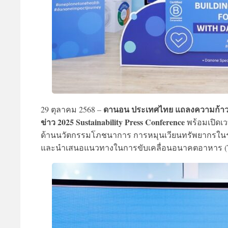
ดานอน ประเทศไทย แถลงความก้าวหน
29 ตุลาคม 2568 –
ข่าว 2025 Sustainability Press Conference
พร้อมเปิดเว
ด้านนวัตกรรมโภชนาการ การหมุนเวียนทรัพยากรในระบ
และนำเสนอแนวทางในการขับเคลื่อนอนาคตอาหาร (The Fu