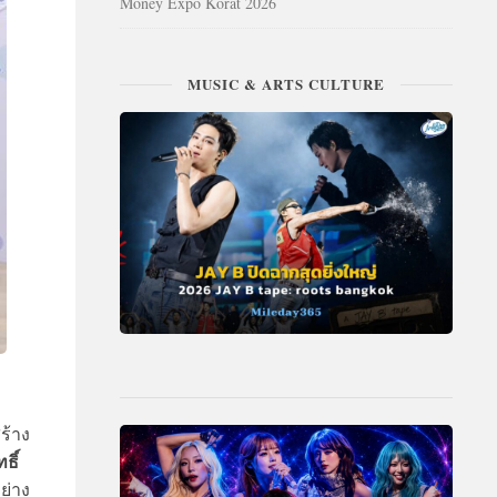
Money Expo Korat 2026
MUSIC & ARTS CULTURE
ร้าง
ธิ์
ย่าง