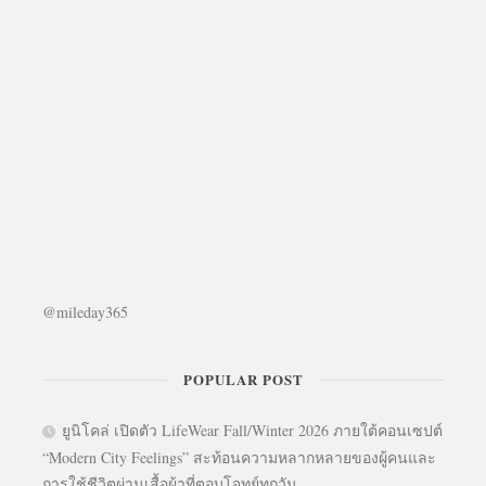
@mileday365
POPULAR POST
ยูนิโคล่ เปิดตัว LifeWear Fall/Winter 2026 ภายใต้คอนเซปต์
“Modern City Feelings” สะท้อนความหลากหลายของผู้คนและ
การใช้ชีวิตผ่านเสื้อผ้าที่ตอบโจทย์ทุกวัน