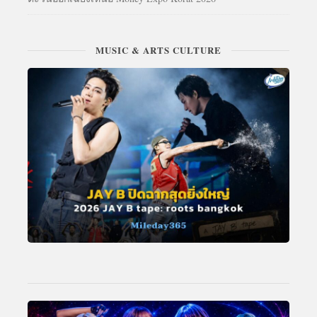
MUSIC & ARTS CULTURE