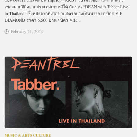
เพลงมากฝีมือจากประเทศเกาหลีใต้ กับงาน “DEAN with Tabber Live
in Thailand” ซึ่งหลังจากที่เปิดขายบัตรอย่างเป็นทางการ บัตร VIP
DIAMOND ราคา 6,500 บาท / บัตร VIP...
February 21, 2024
MUSIC & ARTS CULTURE