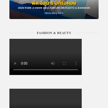
FASHION & BEAUTY