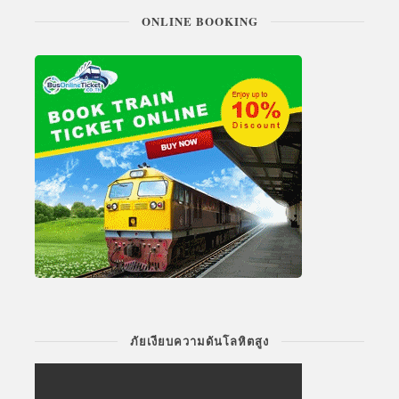
ONLINE BOOKING
ภัยเงียบความดันโลหิตสูง