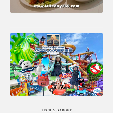
TECH & GADGET