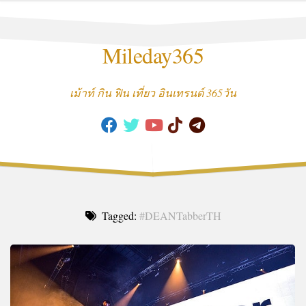
Skip
to
content
Mileday365
เม้าท์ กิน ฟิน เที่ยว อินเทรนด์ 365วัน
Tagged:
#DEANTabberTH