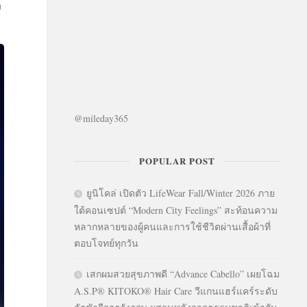
ง
@mileday365
POPULAR POST
ยูนิโคล่ เปิดตัว LifeWear Fall/Winter 2026 ภาย
ใต้คอนเซปต์ “Modern City Feelings” สะท้อนความ
หลากหลายของผู้คนและการใช้ชีวิตผ่านเสื้อผ้าที่
ตอบโจทย์ทุกวัน
เสกผมสวยสุขภาพดี “Advance Cabello” เผยโฉม
A.S.P® KITOKO® Hair Care วีแกนแฮร์แคร์ระดับ