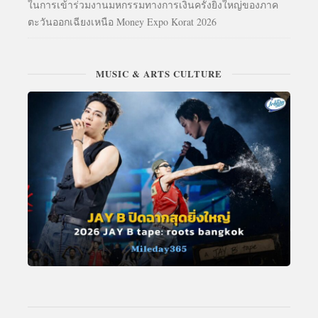
ในการเข้าร่วมงานมหกรรมทางการเงินครั้งยิ่งใหญ่ของภาค
ตะวันออกเฉียงเหนือ Money Expo Korat 2026
MUSIC & ARTS CULTURE