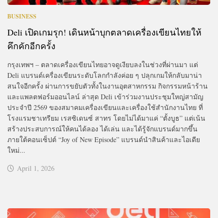
BUSINESS
Deli เปิดเกมรุก! เดินหน้าบุกตลาดเครื่องเขียนไทยให้
คึกคักอีกครั้ง
กรุงเทพฯ – ตลาดเครื่องเขียนไทยอาจดูเงียบลงในช่วงที่ผ่านมา แต่
Deli แบรนด์เครื่องเขียนระดับโลกกำลังค่อย ๆ ปลุกเกมให้กลับมาน่า
สนใจอีกครั้ง ผ่านการขยับตัวทั้งในงานอุตสาหกรรม กิจกรรมหน้าร้าน
และแพลตฟอร์มออนไลน์ ล่าสุด Deli เข้าร่วมงานประชุมใหญ่สามัญ
ประจำปี 2569 ของสมาคมเครื่องเขียนและเครื่องใช้สำนักงานไทย ที่
โรงแรมชาเทรียม เรสซิเดนซ์ สาทร โดยไม่ได้มาแค่ “ตั้งบูธ” แต่เน้น
สร้างประสบการณ์ให้คนได้ลอง ได้เล่น และได้รู้จักแบรนด์มากขึ้น
ภายใต้คอนเซ็ปต์ “Joy of New Episode” แบรนด์นำสินค้าและไอเดีย
ใหม่...
April 1, 2026