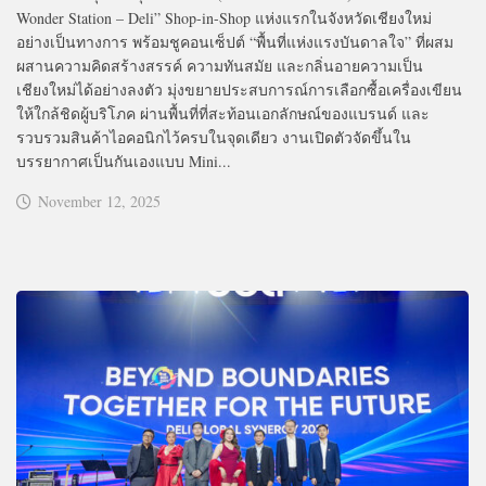
Wonder Station – Deli” Shop-in-Shop แห่งแรกในจังหวัดเชียงใหม่
อย่างเป็นทางการ พร้อมชูคอนเซ็ปต์ “พื้นที่แห่งแรงบันดาลใจ” ที่ผสม
ผสานความคิดสร้างสรรค์ ความทันสมัย และกลิ่นอายความเป็น
เชียงใหม่ได้อย่างลงตัว มุ่งขยายประสบการณ์การเลือกซื้อเครื่องเขียน
ให้ใกล้ชิดผู้บริโภค ผ่านพื้นที่ที่สะท้อนเอกลักษณ์ของแบรนด์ และ
รวบรวมสินค้าไอคอนิกไว้ครบในจุดเดียว งานเปิดตัวจัดขึ้นใน
บรรยากาศเป็นกันเองแบบ Mini...
November 12, 2025