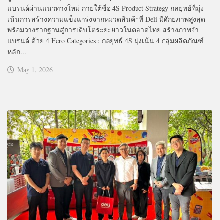
แบรนด์ผ่านแนวทางใหม่ ภายใต้ชื่อ 4S Product Strategy กลยุทธ์ที่มุ่ง
เน้นการสร้างความแข็งแกร่งจากหมวดสินค้าที่ Deli มีศักยภาพสูงสุด
พร้อมวางรากฐานสู่การเติบโตระยะยาวในตลาดไทย สร้างภาพจำ
แบรนด์ ด้วย 4 Hero Categories : กลยุทธ์ 4S มุ่งเน้น 4 กลุ่มผลิตภัณฑ์
หลัก...
May 1, 2026