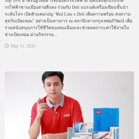
Top 10% สำหรับผู้โดยสารที่ถือบัตรรถไฟฟ้าสายสีแดงทุกประเภท
รถไฟฟ้าชานเมืองสายสีแดง ร่วมกับ Deli แบรนด์เครื่องเขียนชั้นนำ
ระดับโลก เปิดตัวแคมเปญ “Red Line x Deli เติมความพร้อม ส่งความ
สุขรับเปิดเทอม” อย่างเป็นทางการ ณ สถานีกลางกรุงเทพอภิวัฒน์ เพื่อ
ร่วมสนับสนุนการใช้ชีวิตของคนเมืองและช่วยลดภาระค่าใช้จ่ายใน
ช่วงเปิดเทอม ผ่านกิจกรรม...
May 11, 2026