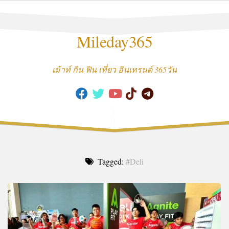
Skip
to
content
Mileday365
เม้าท์ กิน ฟิน เที่ยว อินเทรนด์ 365วัน
Tagged:
#Deli