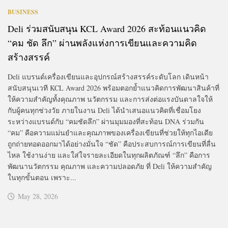
BUSINESS
Deli ร่วมสนับสนุน KCL Award 2026 สะท้อนแนวคิด
“คม ชัด ลึก” ผ่านพลังแห่งการเขียนและความคิด
สร้างสรรค์
Deli แบรนด์เครื่องเขียนและอุปกรณ์สร้างสรรค์ระดับโลก เดินหน้า
สนับสนุนเวที KCL Award 2026 พร้อมตอกย้ำแนวคิดการพัฒนาสินค้าที่
ให้ความสำคัญทั้งคุณภาพ นวัตกรรม และการส่งต่อแรงบันดาลใจให้
กับผู้คนทุกช่วงวัย ภายในงาน Deli ได้นำเสนอแนวคิดที่เชื่อมโยง
ระหว่างแบรนด์กับ “คมชัดลึก” ผ่านมุมมองที่สะท้อน DNA ร่วมกัน
“คม” คือความแม่นยำและคุณภาพของเครื่องเขียนที่ช่วยให้ทุกไอเดีย
ถูกถ่ายทอดออกมาได้อย่างมั่นใจ “ชัด” คือประสบการณ์การเขียนที่ลื่น
ไหล ใช้งานง่าย และใส่ใจรายละเอียดในทุกผลิตภัณฑ์ “ลึก” คือการ
พัฒนานวัตกรรม คุณภาพ และความปลอดภัย ที่ Deli ให้ความสำคัญ
ในทุกขั้นตอน เพราะ...
May 28, 2026