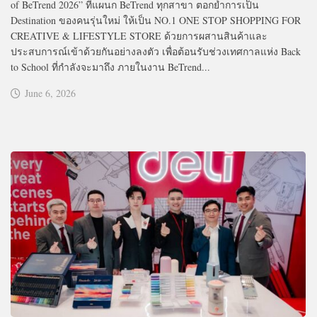
of BeTrend 2026” ที่แผนก BeTrend ทุกสาขา ตอกย้ำการเป็น
Destination ของคนรุ่นใหม่ ให้เป็น NO.1 ONE STOP SHOPPING FOR
CREATIVE & LIFESTYLE STORE ด้วยการผสานสินค้าและ
ประสบการณ์เข้าด้วยกันอย่างลงตัว เพื่อต้อนรับช่วงเทศกาลแห่ง Back
to School ที่กำลังจะมาถึง ภายในงาน BeTrend...
June 6, 2026