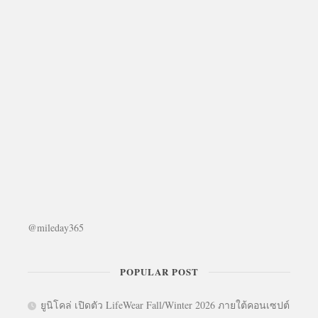
@mileday365
POPULAR POST
ยูนิโคล่ เปิดตัว LifeWear Fall/Winter 2026 ภายใต้คอนเซปต์