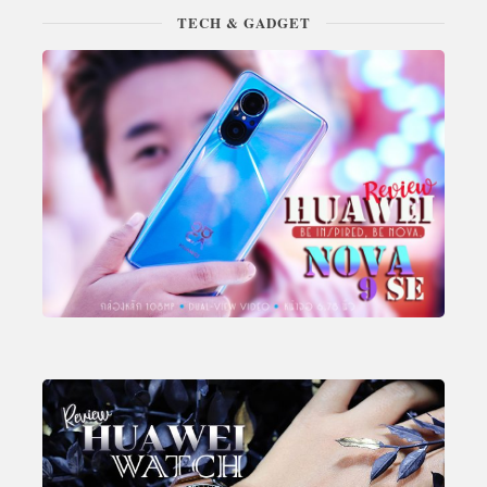
TECH & GADGET