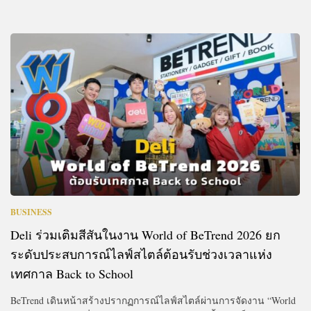
BUSINESS
Deli ร่วมเติมสีสันในงาน World of BeTrend 2026 ยก
ระดับประสบการณ์ไลฟ์สไตล์ต้อนรับช่วงเวลาแห่ง
เทศกาล Back to School
BeTrend เดินหน้าสร้างปรากฏการณ์ไลฟ์สไตล์ผ่านการจัดงาน “World