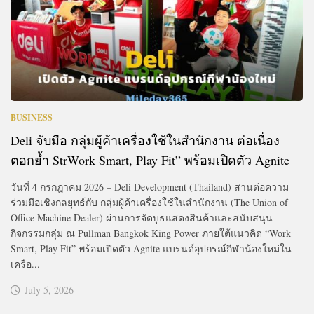
BUSINESS
Deli จับมือ กลุ่มผู้ค้าเครื่องใช้ในสำนักงาน ต่อเนื่อง
ตอกย้ำ StrWork Smart, Play Fit” พร้อมเปิดตัว Agnite
วันที่ 4 กรกฎาคม 2026 – Deli Development (Thailand) สานต่อความ
ร่วมมือเชิงกลยุทธ์กับ กลุ่มผู้ค้าเครื่องใช้ในสำนักงาน (The Union of
Office Machine Dealer) ผ่านการจัดบูธแสดงสินค้าและสนับสนุน
กิจกรรมกลุ่ม ณ Pullman Bangkok King Power ภายใต้แนวคิด “Work
Smart, Play Fit” พร้อมเปิดตัว Agnite แบรนด์อุปกรณ์กีฬาน้องใหม่ใน
เครือ...
July 5, 2026