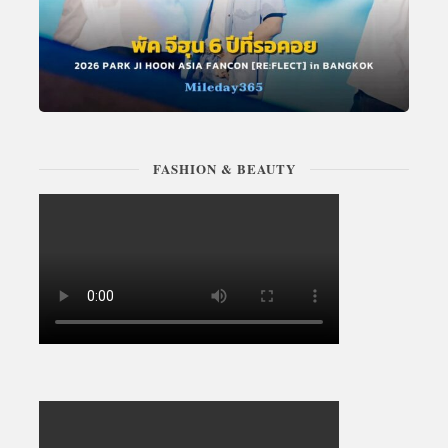
FASHION & BEAUTY