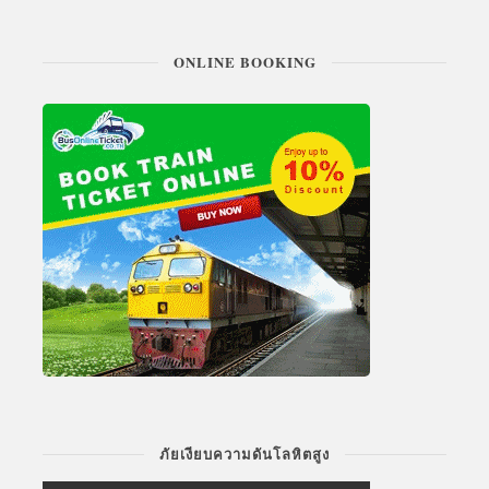
ONLINE BOOKING
ภัยเงียบความดันโลหิตสูง