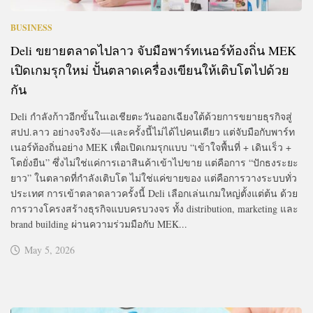
BUSINESS
Deli ขยายตลาดไปลาว จับมือพาร์ทเนอร์ท้องถิ่น MEK
เปิดเกมรุกใหม่ ปั้นตลาดเครื่องเขียนให้เติบโตไปด้วย
กัน
Deli กำลังก้าวอีกขั้นในเอเชียตะวันออกเฉียงใต้ด้วยการขยายธุรกิจสู่
สปป.ลาว อย่างจริงจัง—และครั้งนี้ไม่ได้ไปคนเดียว แต่จับมือกับพาร์ท
เนอร์ท้องถิ่นอย่าง MEK เพื่อเปิดเกมรุกแบบ “เข้าใจพื้นที่ + เดินเร็ว +
โตยั่งยืน” ซึ่งไม่ใช่แค่การเอาสินค้าเข้าไปขาย แต่คือการ “ปักธงระยะ
ยาว” ในตลาดที่กำลังเติบโต ไม่ใช่แค่ขายของ แต่คือการวางระบบทั่ว
ประเทศ การเข้าตลาดลาวครั้งนี้ Deli เลือกเล่นเกมใหญ่ตั้งแต่ต้น ด้วย
การวางโครงสร้างธุรกิจแบบครบวงจร ทั้ง distribution, marketing และ
brand building ผ่านความร่วมมือกับ MEK...
May 5, 2026