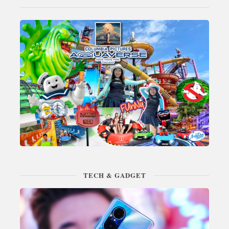
TECH & GADGET