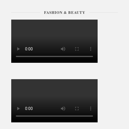
FASHION & BEAUTY