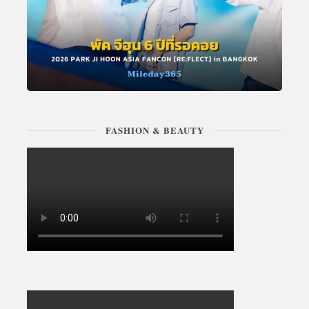
FASHION & BEAUTY