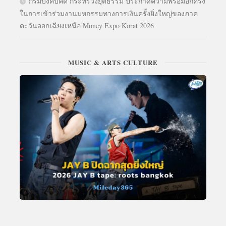
กรมบังคับคดี กระทรวงยุติธรรม ประกาศความพร้อมอีกครั้ง
ในการเข้าร่วมงานมหกรรมทางการเงินครั้งยิ่งใหญ่ของภาค
ตะวันออกเฉียงเหนือ Money Expo Korat 2026
MUSIC & ARTS CULTURE