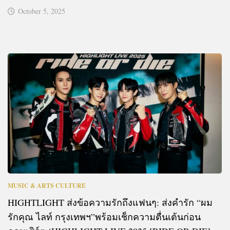
October 5, 2025
MUSIC & ARTS CULTURE
HIGHTLIGHT ส่งข้อความรักถึงแฟนๆ: ส่งคำรัก “ผม
รักคุณ ไลท์ กรุงเทพฯ”พร้อมเช็กความตื่นเต้นก่อน