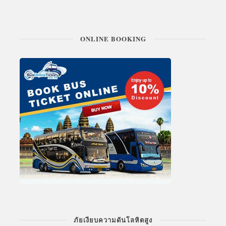
ONLINE BOOKING
ภัยเงียบความดันโลหิตสูง