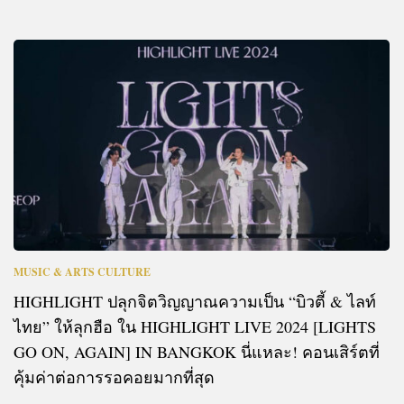
MUSIC & ARTS CULTURE
HIGHLIGHT ปลุกจิตวิญญาณความเป็น “บิวตี้ & ไลท์
ไทย” ให้ลุกฮือ ใน HIGHLIGHT LIVE 2024 [LIGHTS
GO ON, AGAIN] IN BANGKOK นี่แหละ! คอนเสิร์ตที่
คุ้มค่าต่อการรอคอยมากที่สุด