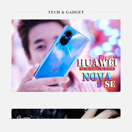
TECH & GADGET