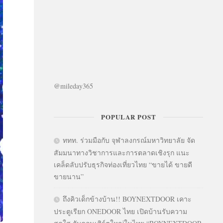
@mileday365
POPULAR POST
ททท. ร่วมมือกับ จุฬาลงกรณ์มหาวิทยาลัย จัด
สัมมนาทางวิชาการและการตลาดเชิงรุก แนะ
เคล็ดลับปรับธุรกิจท่องเที่ยวไทย “ขายได้ ขายดี
ขายนาน”
ถึงคิวเด็กข้างบ้าน!! BOYNEXTDOOR เคาะ
ประตูเรียก ONEDOOR ไทย เปิดบ้านรับความ