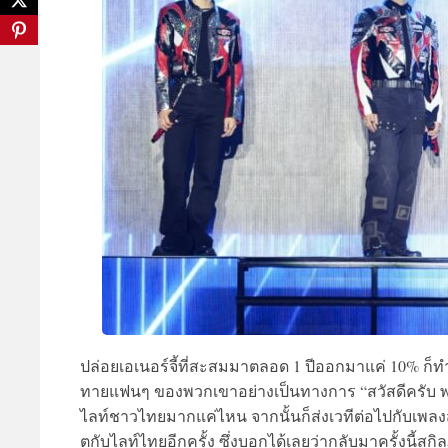
ปล่อยเอเนอร์จี้ที่สะสมมาตลอด 1 ปีออกมาแค่ 10% 
ทายแฟนๆ ของพวกเขาอย่างเป็นทางการ “สวัสดีครับ 
ไลท์ชาวไทยมากแค่ไหน จากนั้นก็ส่งเวทีต่อไปกับเพลงส
ตกับไลท์ไทยอีกครั้ง ซึ่งบอกได้เลยว่ากลับมาครั้งนี