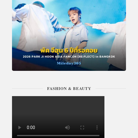
FASHION & BEAUTY