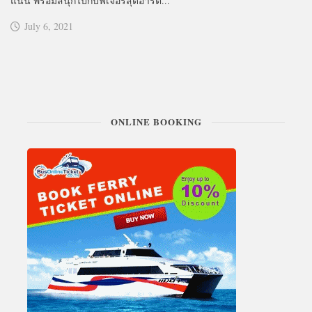
แน่น พร้อมสนุกไปกับฟีเจอร์สุดอาร์ต...
July 6, 2021
ONLINE BOOKING