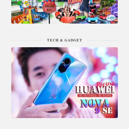
TECH & GADGET