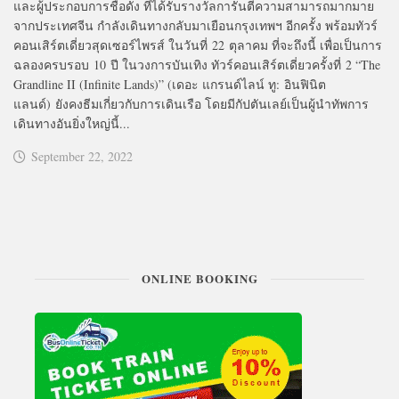
และผู้ประกอบการชื่อดัง ที่ได้รับรางวัลการันตีความสามารถมากมาย
จากประเทศจีน กำลังเดินทางกลับมาเยือนกรุงเทพฯ อีกครั้ง พร้อมทัวร์
คอนเสิร์ตเดี่ยวสุดเซอร์ไพรส์ ในวันที่ 22 ตุลาคม ที่จะถึงนี้ เพื่อเป็นการ
ฉลองครบรอบ 10 ปี ในวงการบันเทิง ทัวร์คอนเสิร์ตเดี่ยวครั้งที่ 2 “The
Grandline II (Infinite Lands)” (เดอะ แกรนด์ไลน์ ทู: อินฟินิต
แลนด์) ยังคงธีมเกี่ยวกับการเดินเรือ โดยมีกัปตันเลย์เป็นผู้นำทัพการ
เดินทางอันยิ่งใหญ่นี้...
September 22, 2022
ONLINE BOOKING