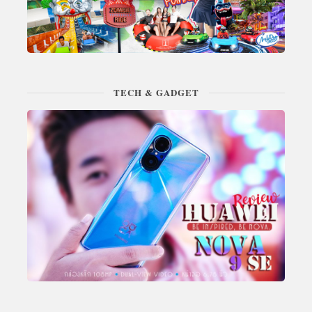
TECH & GADGET