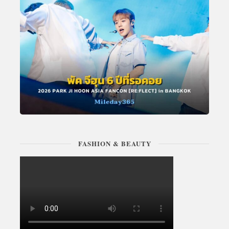
FASHION & BEAUTY