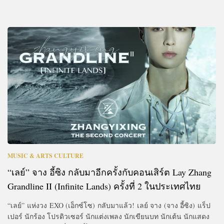
MUSIC & ARTS CULTURE
“เลย์” จาง อี้ซิง กลับมาอีกครั้งกับคอนเสิร์ต Lay Zhang
Grandline II (Infinite Lands) ครั้งที่ 2 ในประเทศไทย
“เลย์” แห่งวง EXO (เอ็กซ์โซ) กลับมาแล้ว! เลย์ จาง (จาง อี้ซิง) แร็ป
เปอร์ นักร้อง โปรดิวเซอร์ นักแต่งเพลง นักเขียนบท นักเต้น นักแสดง