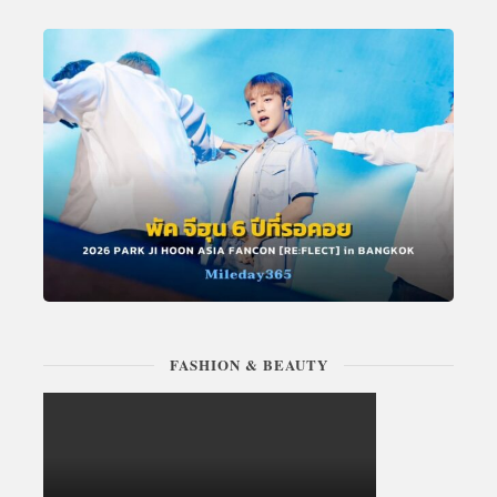
FASHION & BEAUTY