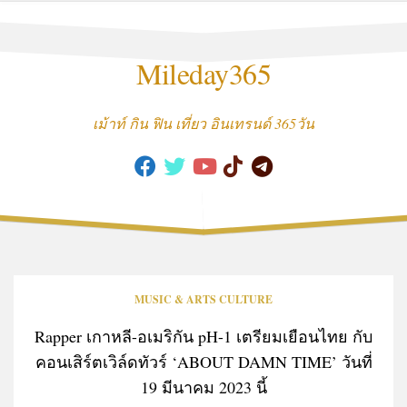
Skip
to
content
Mileday365
เม้าท์ กิน ฟิน เที่ยว อินเทรนด์ 365วัน
MUSIC & ARTS CULTURE
Rapper เกาหลี-อเมริกัน pH-1 เตรียมเยือนไทย กับ
คอนเสิร์ตเวิล์ดทัวร์ ‘ABOUT DAMN TIME’ วันที่
19 มีนาคม 2023 นี้