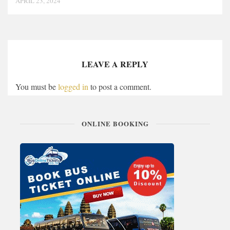
APRIL 23, 2024
LEAVE A REPLY
You must be
logged in
to post a comment.
ONLINE BOOKING