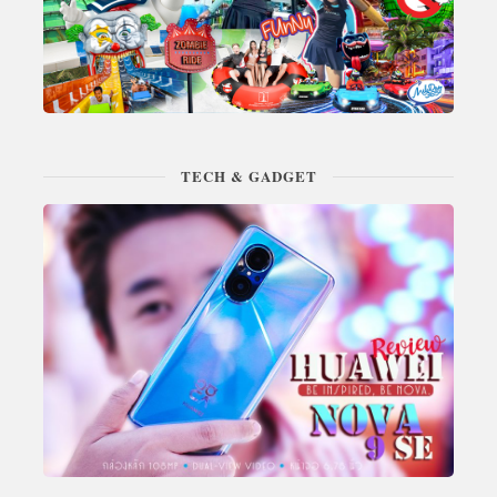
TECH & GADGET