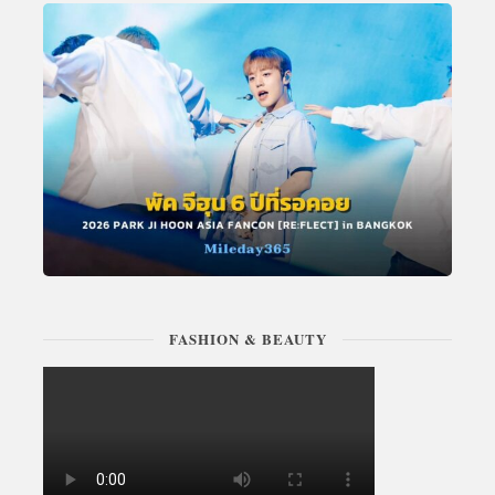
FASHION & BEAUTY