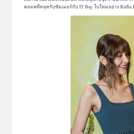
คอมพลีทลุครับซัมเมอร์กับ
IT Bag
ใบใหม่อย่าง
Raffia