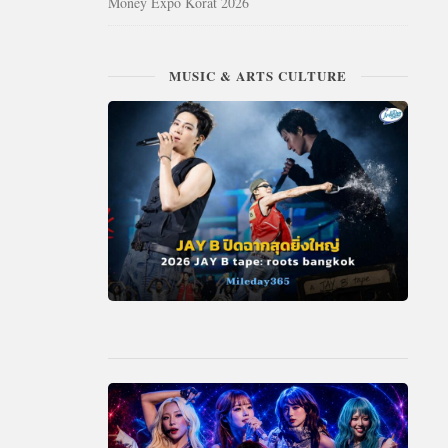
Money Expo Korat 2026
MUSIC & ARTS CULTURE