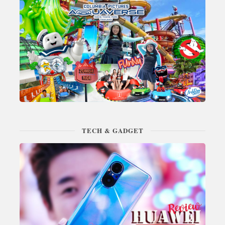
TECH & GADGET