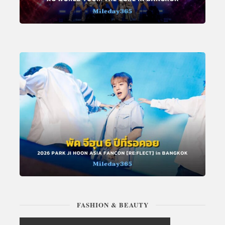
FASHION & BEAUTY