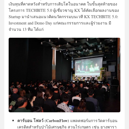
เงินทุนที่คาดหวังสำหรับการเติบโตในอนาคต ในขั้นสุดท้ายของ
โครงการ TECHBITE 5.0 ผู้เชี่ยวชาญ KX ได้คัดเลือกผลงานของ
Startup มานำเสนอแนวคิดนวัตกรรมบนเวที KX TECHBITE 5.0:
Investment and Demo Day แก่คณะกรรมการและผู้ร่วมงาน มี
จำนวน 13 ทีม ได้แก่
คาร์บอน โฟลว์ (CarbonFlow)
แพลตฟอร์มการวัดคาร์บอน
เครดิตสำหรับป่าไม้เศรษฐกิจ สวนไร่เกษตร เช่น ยางพารา