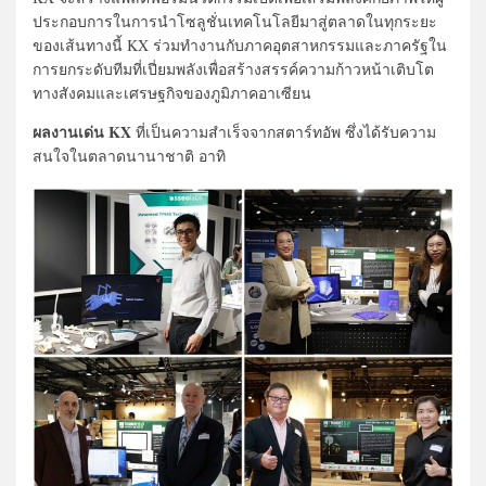
ประกอบการในการนำโซลูชั่นเทคโนโลยีมาสู่ตลาดในทุกระยะ
ของเส้นทางนี้ KX ร่วมทำงานกับภาคอุตสาหกรรมและภาครัฐใน
การยกระดับทีมที่เปี่ยมพลังเพื่อสร้างสรรค์ความก้าวหน้าเติบโต
ทางสังคมและเศรษฐกิจของภูมิภาคอาเซียน
ผลงานเด่น KX
ที่เป็นความสำเร็จจากสตาร์ทอัพ ซึ่งได้รับความ
สนใจในตลาดนานาชาติ อาทิ