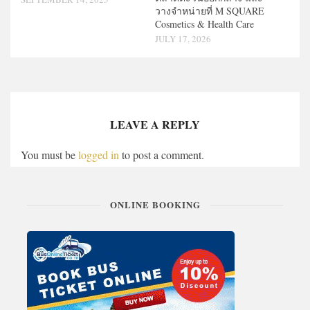
วางจำหน่ายที่ M SQUARE
Cosmetics & Health Care
JULY 17, 2026
LEAVE A REPLY
You must be
logged in
to post a comment.
ONLINE BOOKING