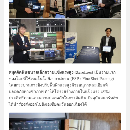
หมุดจัดฟันขนาดเล็กความแข็งแรงสูง (ZeroLoss)
เป็นรายแรก
ของโลกที่ใช้เทคโนโลยีอากาศยาน (FSP : Fine Shot Peening)
โดยกระบวนการยิงปรับพื้นผิวแรงสูงด้วยอนุภาคละเอียดที่
ปลอดภัยทางชีวภาพ ทำให้โครงสร้างภายในแข็งแรง เสริม
ประสิทธิภาพและความปลอดภัยในการจัดฟัน ปัจจุบันสตาร์ทอัพ
ได้นำร่องส่งออกไปยังเอเซียตะวันออกเฉียงใต้