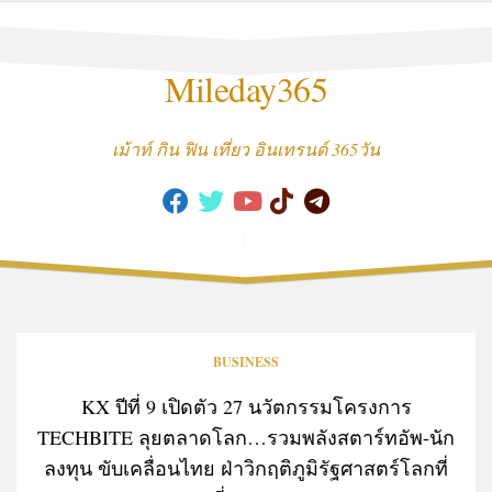
Skip
to
content
Mileday365
เม้าท์ กิน ฟิน เที่ยว อินเทรนด์ 365วัน
BUSINESS
KX ปีที่ 9 เปิดตัว 27 นวัตกรรมโครงการ
TECHBITE ลุยตลาดโลก…รวมพลังสตาร์ทอัพ-นัก
ลงทุน ขับเคลื่อนไทย ฝ่าวิกฤติภูมิรัฐศาสตร์โลกที่