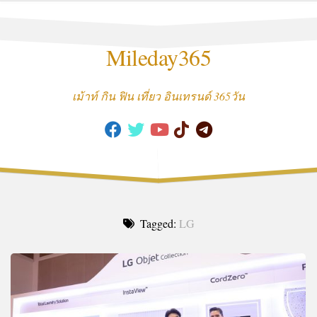
Skip
to
content
Mileday365
เม้าท์ กิน ฟิน เที่ยว อินเทรนด์ 365วัน
Tagged:
LG