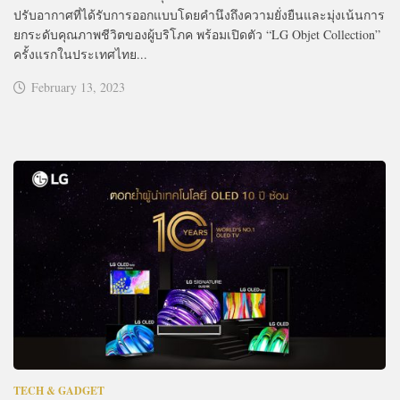
ปรับอากาศที่ได้รับการออกแบบโดยคำนึงถึงความยั่งยืนและมุ่งเน้นการ
ยกระดับคุณภาพชีวิตของผู้บริโภค พร้อมเปิดตัว “LG Objet Collection”
ครั้งแรกในประเทศไทย...
February 13, 2023
TECH & GADGET