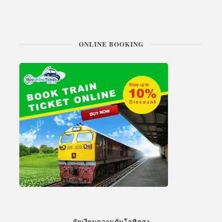
ONLINE BOOKING
ภัยเงียบความดันโลหิตสูง