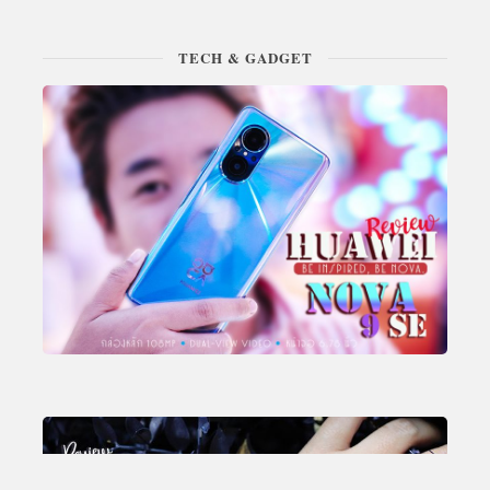
TECH & GADGET