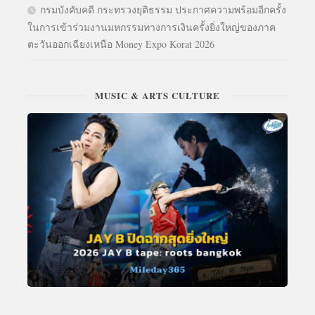
กรมบังคับคดี กระทรวงยุติธรรม ประกาศความพร้อมอีกครั้ง
ในการเข้าร่วมงานมหกรรมทางการเงินครั้งยิ่งใหญ่ของภาค
ตะวันออกเฉียงเหนือ Money Expo Korat 2026
MUSIC & ARTS CULTURE