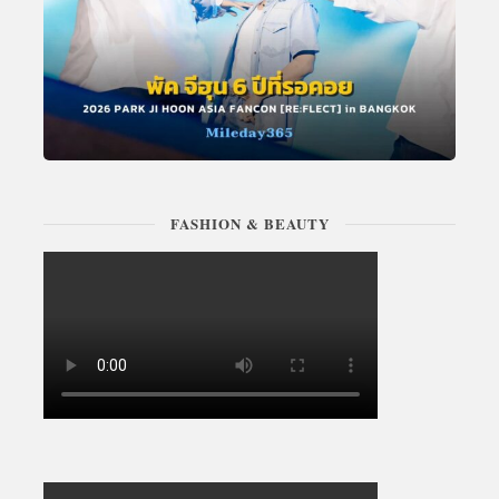
FASHION & BEAUTY