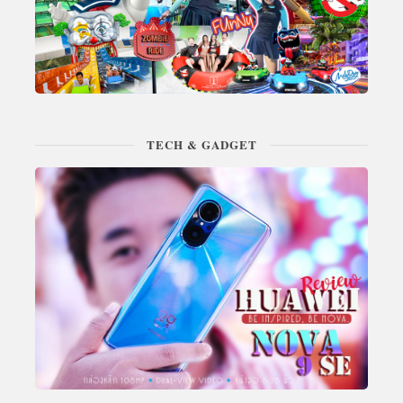
TECH & GADGET