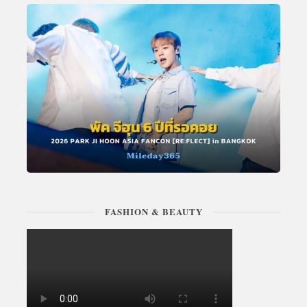
FASHION & BEAUTY