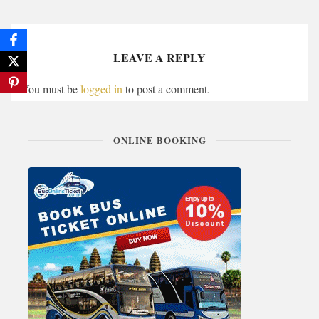
LEAVE A REPLY
You must be
logged in
to post a comment.
ONLINE BOOKING