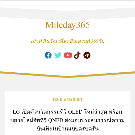
Skip
to
content
Mileday365
เม้าท์ กิน ฟิน เที่ยว อินเทรนด์ 365วัน
TECH & GADGET
LG เปิดตัวนวัตกรรมทีวี OLED ใหม่ล่าสุด พร้อม
ขยายไลน์อัพทีวี QNED ส่งมอบประสบการณ์ความ
บันเทิงในบ้านแบบครบครัน