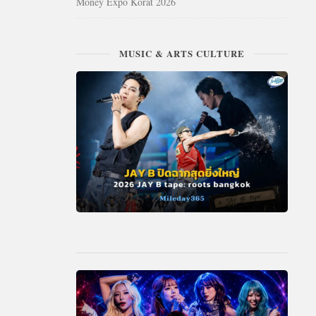
Money Expo Korat 2026
MUSIC & ARTS CULTURE