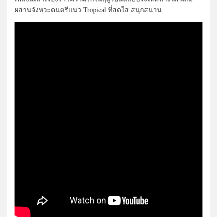
ผสานจังหวะดนตรีแนว Tropical ที่สดใส สนุกสนาน