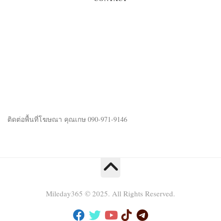
CONTACT
ติดต่อพื้นที่โฆษณา คุณเกษ 090-971-9146