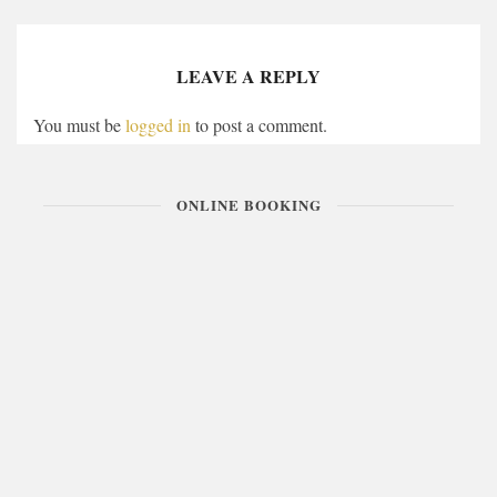
LEAVE A REPLY
You must be
logged in
to post a comment.
ONLINE BOOKING