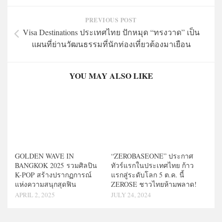
PREVIOUS POST
Visa Destinations ประเทศไทย ปักหมุด “ทรงวาด” เป็น
แผนที่ย่านวัฒนธรรมที่นักท่องเที่ยวต้องมาเยือน
YOU MAY ALSO LIKE
GOLDEN WAVE IN
“ZEROBASEONE” ประกาศ
BANGKOK 2025 รวมศิลปิน
ทัวร์แรกในประเทศไทย ก้าว
K-POP สร้างปรากฏการณ์
แรกสู่ระดับโลก 5 ต.ค. นี้
แห่งความสนุกสุดฟิน
ZEROSE ชาวไทยห้ามพลาด!
APRIL 2, 2025
JULY 24, 2024