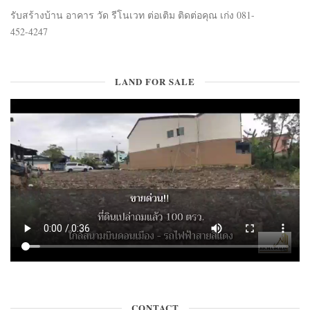
รับสร้างบ้าน อาคาร วัด รีโนเวท ต่อเติม ติดต่อคุณ เก่ง 081-
452-4247
LAND FOR SALE