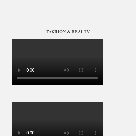
FASHION & BEAUTY