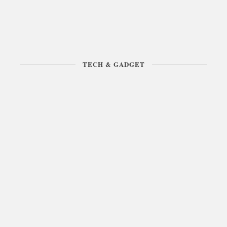
TECH & GADGET