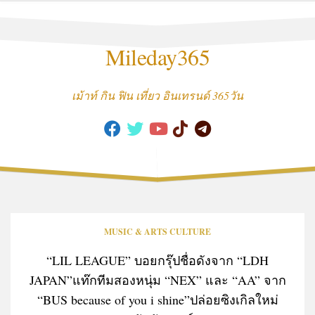
Skip
to
content
Mileday365
เม้าท์ กิน ฟิน เที่ยว อินเทรนด์ 365วัน
MUSIC & ARTS CULTURE
“LIL LEAGUE” บอยกรุ๊ปชื่อดังจาก “LDH
JAPAN”แท๊กทีมสองหนุ่ม “NEX” และ “AA” จาก
“BUS because of you i shine”ปล่อยซิงเกิลใหม่