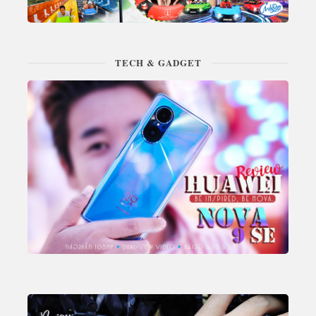
TECH & GADGET