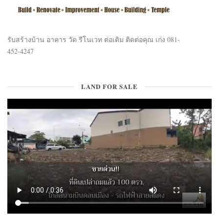
รับสร้างบ้าน อาคาร วัด รีโนเวท ต่อเติม ติดต่อคุณ เก่ง 081-
452-4247
LAND FOR SALE