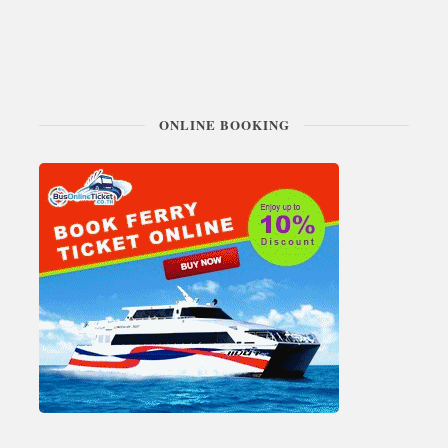
ONLINE BOOKING