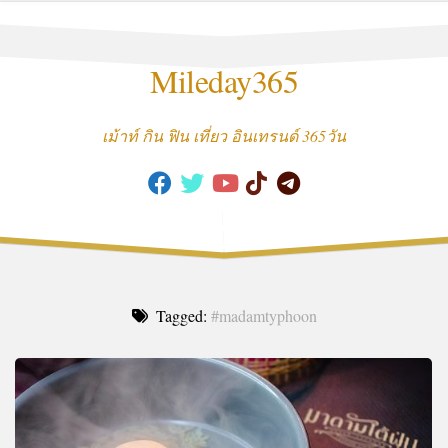
Skip
to
content
Mileday365
เม้าท์ กิน ฟิน เที่ยว อินเทรนด์ 365วัน
Tagged:
#madamtyphoon