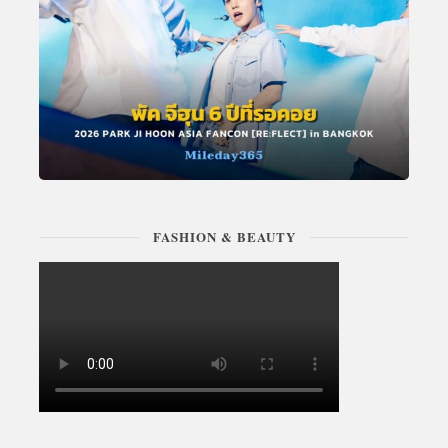
FASHION & BEAUTY