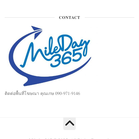
CONTACT
ติดต่อพื้นที่โฆษณา คุณเกษ 090-971-9146