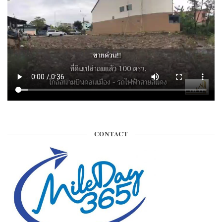
CONTACT