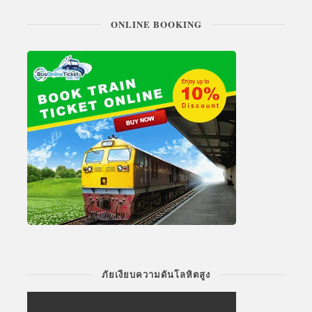
ONLINE BOOKING
ภัยเงียบความดันโลหิตสูง