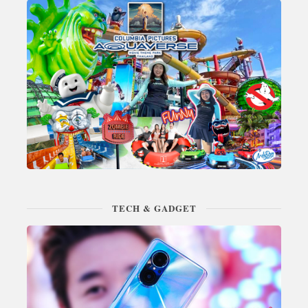
TECH & GADGET