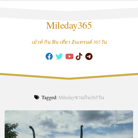
Skip
to
content
Mileday365
เม้าท์ กิน ฟิน เที่ยว อินเทรนด์ 365วัน
Tagged:
Miledayชวนกิน365วัน