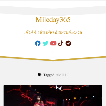
Skip
to
content
Mileday365
เม้าท์ กิน ฟิน เที่ยว อินเทรนด์ 365วัน
Tagged:
#MILLI