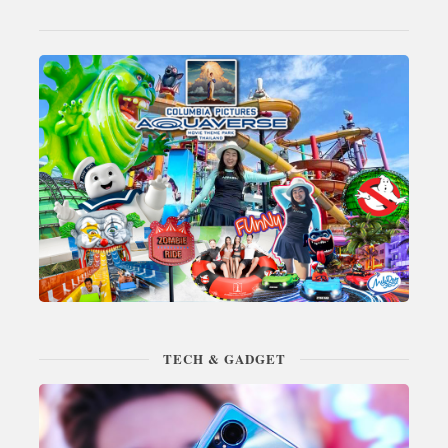
TECH & GADGET