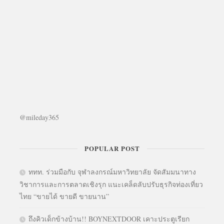
@mileday365
POPULAR POST
ททท. ร่วมมือกับ จุฬาลงกรณ์มหาวิทยาลัย จัดสัมมนาทาง
วิชาการและการตลาดเชิงรุก แนะเคล็ดลับปรับธุรกิจท่องเที่ยว
ไทย “ขายได้ ขายดี ขายนาน”
ถึงคิวเด็กข้างบ้าน!! BOYNEXTDOOR เคาะประตูเรียก