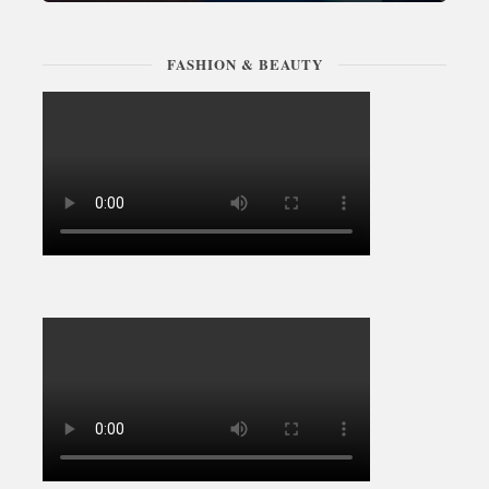
FASHION & BEAUTY