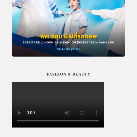
FASHION & BEAUTY