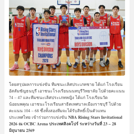
โดยสรุปผลการแข่งขัน ทีมชนะเลิศประเภทชาย ได้แก่ โรงเรียน
อัสสัมชัญธนบุรี เอาชนะโรงเรียนนนทบุรีวิทยาลัย ไปด้วยคะแนน
74 – 47 และทีมชนะเลิศประเภทหญิง ได้แก่ โรงเรียนวัด
น้อยนพคุณ เอาชนะโรงเรียนสาธิตเทศบาลเมืองราชบุรี ไปด้วย
คะแนน 104 – 68 ซึ่งทั้งสองทีมจะได้รับสิทธิ์เป็นตัวแทน
NBA Rising Stars Invitational
ประเทศไทย เข้าร่วมการแข่งขัน
2026 ณ OCBC Arena ประเทศสิงคโปร์ ระหว่างวันที่ 23 – 28
มิถุนายน 2569