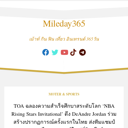
Skip
to
content
Mileday365
เม้าท์ กิน ฟิน เที่ยว อินเทรนด์ 365วัน
MOTER & SPORTS
TOA ฉลองความสำเร็จศึกบาสระดับโลก ‘NBA
Rising Stars Invitational’ ดึง DeAndre Jordan ร่วม
สร้างปรากฏการณ์ครั้งแรกในไทย ส่งทีมแชมป์