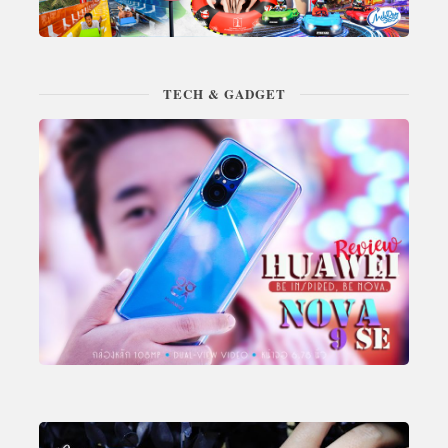
TECH & GADGET