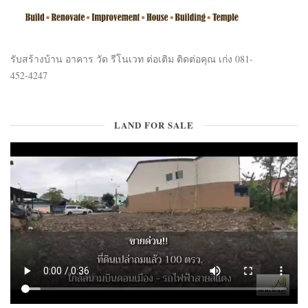
รับสร้างบ้าน อาคาร วัด รีโนเวท ต่อเติม ติดต่อคุณ เก่ง 081-
452-4247
LAND FOR SALE