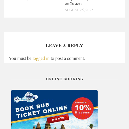
ตะวันออก
AUGUST 25, 2025
LEAVE A REPLY
You must be
logged in
to post a comment.
ONLINE BOOKING