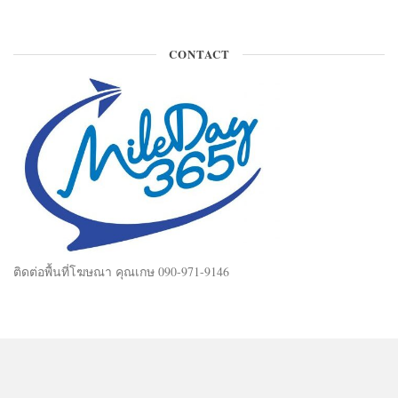
CONTACT
ติดต่อพื้นที่โฆษณา คุณเกษ 090-971-9146