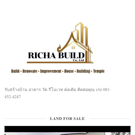
รับสร้างบ้าน อาคาร วัด รีโนเวท ต่อเติม ติดต่อคุณ เก่ง 081-
452-4247
LAND FOR SALE