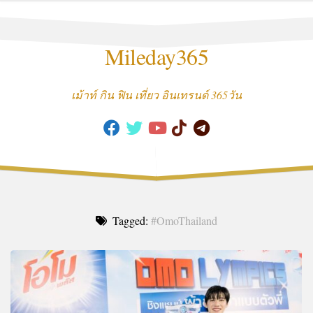
Skip
to
content
Mileday365
เม้าท์ กิน ฟิน เที่ยว อินเทรนด์ 365วัน
Tagged:
#OmoThailand