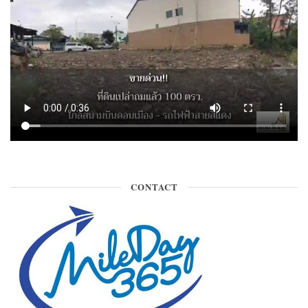
CONTACT