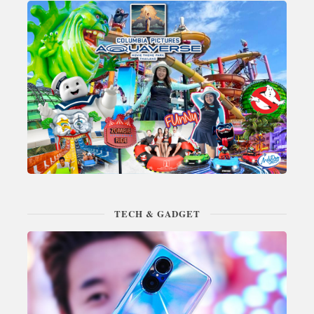
TECH & GADGET