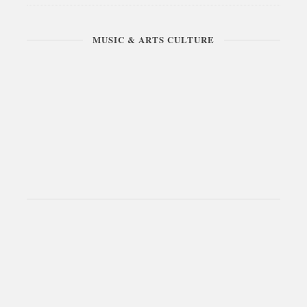
MUSIC & ARTS CULTURE