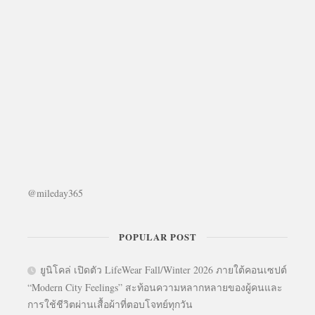
@mileday365
POPULAR POST
ยูนิโคล่ เปิดตัว LifeWear Fall/Winter 2026 ภายใต้คอนเซปต์
“Modern City Feelings” สะท้อนความหลากหลายของผู้คนและ
การใช้ชีวิตผ่านเสื้อผ้าที่ตอบโจทย์ทุกวัน