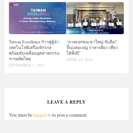
Taiwan Excellence ก้าวสู่ผู้นำ
“ภาคเอกชนเขาใหญ่ จับมือ!!
เทคโนโลยีเครื่องจักรกล
ปั้นแคมเปญ ราคาเดียว เที่ยว
พร้อมขับเคลื่อนอุตสาหกรรม
ได้ทั้งปี”
การผลิตไทย
APRIL 24, 2024
SEPTEMBER 1, 2022
LEAVE A REPLY
You must be
logged in
to post a comment.