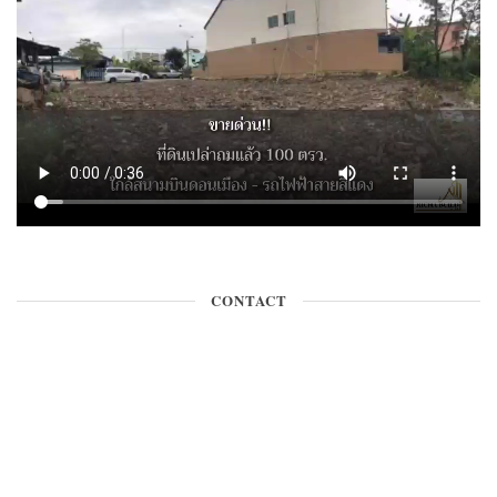
TECH & GADGET