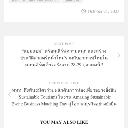
October 21, 2023
NEXT POST
“แบมแบม” พร้อมเสิร์ฟความสนุก และสร้าง
ประวัติศาสตร์หน้าใหม่ร่วมกับอากาเซ่ไทยใน
คอนเสิร์ตเดี่ยวครั้งแรก 28-29 ตุลาคมนี้!!
PREVIOUS POST
ททท. ดึงพันธมิตรร่วมผลักดันการท่องเที่ยวอย่างยั่งยืน
(Sustainable Tourism) ในงาน Amazing Sustainable
Event: Business Matching Day สู่โอกาสธุรกิจอย่างยั่งยืน
YOU MAY ALSO LIKE