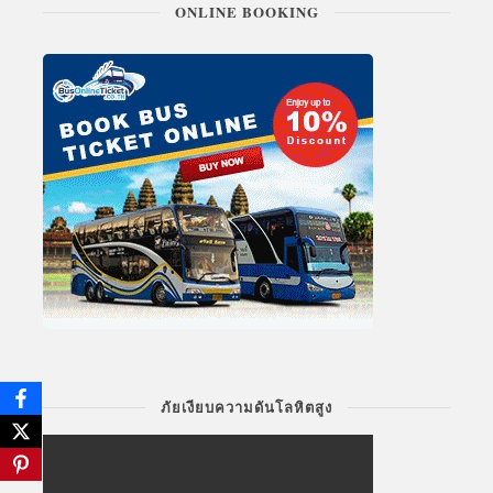
ONLINE BOOKING
ภัยเงียบความดันโลหิตสูง