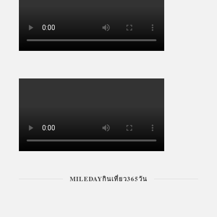
FASHION & BEAUTY