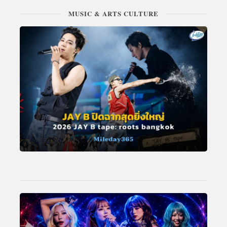
MUSIC & ARTS CULTURE