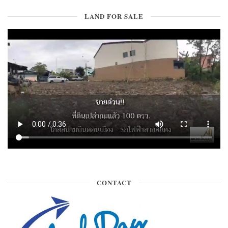
LAND FOR SALE
CONTACT