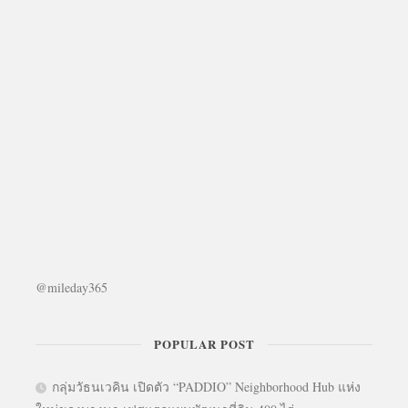
@mileday365
POPULAR POST
กลุ่มวัธนเวคิน เปิดตัว “PADDIO” Neighborhood Hub แห่ง