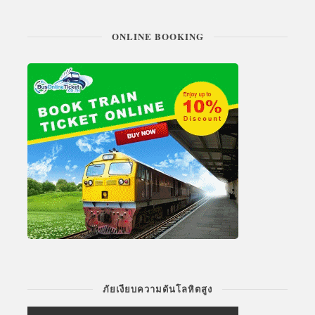
ONLINE BOOKING
ภัยเงียบความดันโลหิตสูง