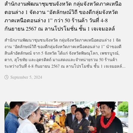
สำนักงานพัฒนาชุมชนจังหวัด กลุ่มจังหวัดภาคเหนือ
ตอนล่าง 1 จัดงาน “อัตลักษณ์วิถี ของดีกลุ่มจังหวัด
ภาคเหนือตอนล่าง 1” กว่า 50 ร้านค้า วันที่ 4-8
กันยายน 2567 ณ ลานโปรโมชั่น ชั้น 1 เจเจมอลล์
สำนักงานพัฒนาชุมชนจังหวัด กลุ่มจังหวัดภาคเหนือตอนล่าง 1 จัด
งาน “อัตลักษณ์วิถี ของดีกลุ่มจังหวัดภาคเหนือตอนล่าง 1” นำของดี
สินค้าอัตลักษณ์ จาก 5 จังหวัด ได้แก่ จังหวัดพิษณุโลก, เพชรบูรณ์,
ตาก, สุโขทัย และอุตรดิตถ์ มาแสดงและจำหน่ายรวม 50 ร้านค้า
ระหว่างวันที่ 4-8 กันยายน 2567 ณ ลานโปรโมชั่น ชั้น 1 เจเจมอลล์...
September 5, 2024