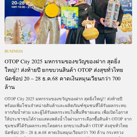
BUSINESS
OTOP City 2025 มหกรรมของขวัญของฝาก สุดยิ่ง
ใหญ่!! ส่งท้ายปี ยกขบวนสินค้า OTOP ส่งสุขทั่วไทย
นัดช้อป 20 – 28 ธ.ค.68 คาดเงินหมุนเวียนกว่า 700
ล้าน
OTOP City 2025 มหกรรมของขวัญของฝาก สุดยิ่งใหญ่!! ส่งท้ายปี
พร้อมเพิ่มโซนจำหน่ายสินค้าและผลิตภัณฑ์ชุมชนที่ได้รับผลกระทบ
จากภัยน้ำท่วม และผู้ได้รับผลกระทบในพื้นที่ชายแดน เพื่อเปิดโอกาส
ให้ประชาชนได้ร่วมแสดงพลังน้ำใจผ่านการเลือกซื้อสินค้า OTOP จาก
ชุมชนที่ได้รับผลกระทบโดยตรง ยกขบวนสินค้า OTOP ส่งสุขทั่วไทย
นัดช้อป 20 – 28 ธ.ค.68 คาดเงินหมุนเวียนกว่า 700 ล้าน กระทรวง