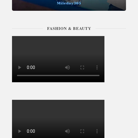
FASHION & BEAUTY