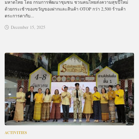
มหาดไทย โดย กรมการพัฒนาชุมชน ชวนคนไทยส่งความสุขปีใหม่
ด้วยกระเช้าของขวัญของฝากและสินค้า OTOP กว่า 2,500 ร้านค้า
ตระการตากับ...
December 15, 2025
ACTIVITIES