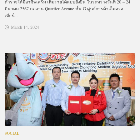
ตำรวจให้มีอาชีพเสริม เพิ่มรายได้แบบยั่งยืน ในระหว่างวันที่ 20 – 24
มีนาคม 2567 ณ ลาน Quartier Avenue ชั้น G ศูนย์การค้าเอ็มควอ
เทียร์...
March 14, 2024
SOCIAL