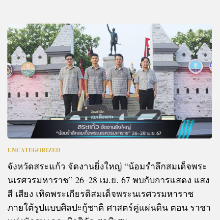
UNCATEGORIZED
จังหวัดสระแก้ว จัดงานยิ่งใหญ่ “น้อมรำลึกสมเด็จพระ
นเรศวรมหาราช” 26–28 เม.ย. 67 พบกับการแสดง แสง
สี เสียง เทิดพระเกียรติสมเด็จพระนเรศวรมหาราช
ภายใต้รูปแบบศิลปะกู้ชาติ ศาสตร์คู่แผ่นดิน ตอน ราชา