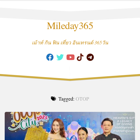
Skip
to
content
Mileday365
เม้าท์ กิน ฟิน เที่ยว อินเทรนด์ 365วัน
Tagged:
OTOP