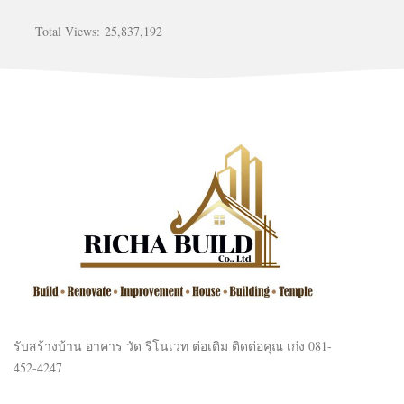
Total Views:
25,837,192
รับสร้างบ้าน อาคาร วัด รีโนเวท ต่อเติม ติดต่อคุณ เก่ง 081-
452-4247