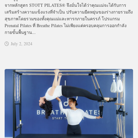
จากหลักสูตร STOTT PILATES® จึงมั่นใจได้ว่าคุณแม่จะได้รับการ
เสริมสร้างความแข็งแรงที่จำเป็น ปรับความยืดหยุ่นของร่างกายรวมถึง
สุขภาพโดยรวมของทั้งคุณแม่และทารกภายในครรภ์ โปรแกรม
Prenatal Pilates ที่ Breathe Pilates ไม่เพียงแต่ครอบคลุมการออกกำลัง
กายขั้นพื้นฐาน...
July 2, 2024