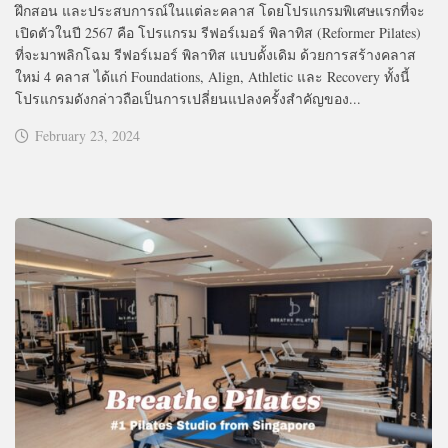
ฝึกสอน และประสบการณ์ในแต่ละคลาส โดยโปรแกรมพิเศษแรกที่จะ
เปิดตัวในปี 2567 คือ โปรแกรม รีฟอร์เมอร์ พิลาทิส (Reformer Pilates)
ที่จะมาพลิกโฉม รีฟอร์เมอร์ พิลาทิส แบบดั้งเดิม ด้วยการสร้างคลาส
ใหม่ 4 คลาส ได้แก่ Foundations, Align, Athletic และ Recovery ทั้งนี้
โปรแกรมดังกล่าวถือเป็นการเปลี่ยนแปลงครั้งสำคัญของ...
February 23, 2024