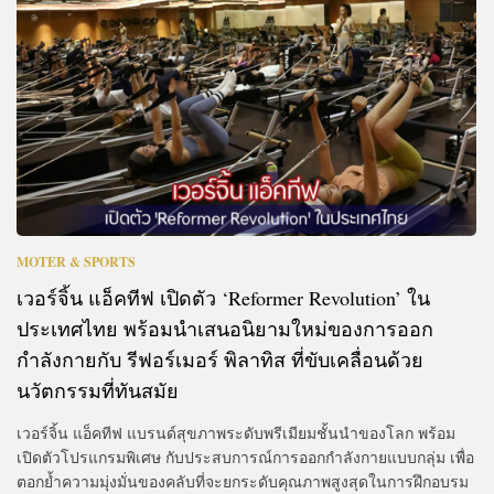
MOTER & SPORTS
เวอร์จิ้น แอ็คทีฟ เปิดตัว ‘Reformer Revolution’ ใน
ประเทศไทย พร้อมนำเสนอนิยามใหม่ของการออก
กำลังกายกับ รีฟอร์เมอร์ พิลาทิส ที่ขับเคลื่อนด้วย
นวัตกรรมที่ทันสมัย
เวอร์จิ้น แอ็คทีฟ แบรนด์สุขภาพระดับพรีเมียมชั้นนำของโลก พร้อม
เปิดตัวโปรแกรมพิเศษ กับประสบการณ์การออกกำลังกายแบบกลุ่ม เพื่อ
ตอกย้ำความมุ่งมั่นของคลับที่จะยกระดับคุณภาพสูงสุดในการฝึกอบรม