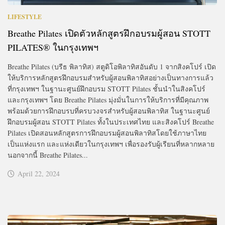
LIFESTYLE
Breathe Pilates เปิดตัวหลักสูตรฝึกอบรมผู้สอน STOTT
PILATES® ในกรุงเทพฯ
Breathe Pilates (บรีธ พิลาทิส) สตูดิโอพิลาทิสอันดับ 1 จากสิงคโปร์ เปิด
ให้บริการหลักสูตรฝึกอบรมสำหรับผู้สอนพิลาทิสอย่างเป็นทางการแล้ว
ที่กรุงเทพฯ ในฐานะศูนย์ฝึกอบรม STOTT Pilates ชั้นนำในสิงคโปร์
และกรุงเทพฯ โดย Breathe Pilates มุ่งมั่นในการให้บริการที่มีคุณภาพ
พร้อมด้วยการฝึกอบรบที่ครบวงจรสำหรับผู้สอนพิลาทิส ในฐานะศูนย์
ฝึกอบรมผู้สอน STOTT Pilates ทั้งในประเทศไทย และสิงคโปร์ Breathe
Pilates เปิดสอนหลักสูตรการฝึกอบรมผู้สอนพิลาทิสโดยใช้ภาษาไทย
เป็นแห่งแรก และแห่งเดียวในกรุงเทพฯ เพื่อรองรับผู้เรียนที่หลากหลาย
นอกจากนี้ Breathe Pilates...
April 22, 2024