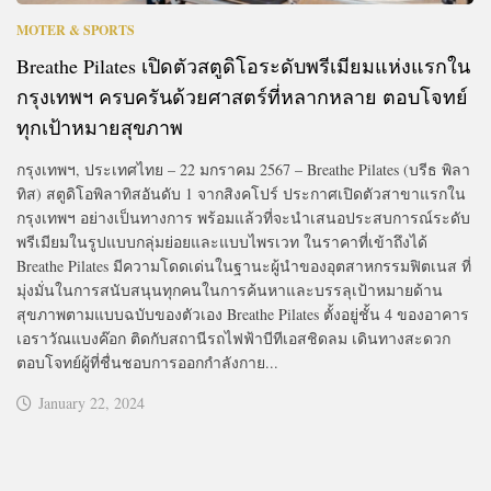
MOTER & SPORTS
Breathe Pilates เปิดตัวสตูดิโอระดับพรีเมียมแห่งแรกใน
กรุงเทพฯ ครบครันด้วยศาสตร์ที่หลากหลาย ตอบโจทย์
ทุกเป้าหมายสุขภาพ
กรุงเทพฯ, ประเทศไทย – 22 มกราคม 2567 – Breathe Pilates (บรีธ พิลา
ทิส) สตูดิโอพิลาทิสอันดับ 1 จากสิงคโปร์ ประกาศเปิดตัวสาขาแรกใน
กรุงเทพฯ อย่างเป็นทางการ พร้อมแล้วที่จะนำเสนอประสบการณ์ระดับ
พรีเมียมในรูปแบบกลุ่มย่อยและแบบไพรเวท ในราคาที่เข้าถึงได้
Breathe Pilates มีความโดดเด่นในฐานะผู้นำของอุตสาหกรรมฟิตเนส ที่
มุ่งมั่นในการสนับสนุนทุกคนในการค้นหาและบรรลุเป้าหมายด้าน
สุขภาพตามแบบฉบับของตัวเอง Breathe Pilates ตั้งอยู่ชั้น 4 ของอาคาร
เอราวัณแบงค๊อก ติดกับสถานีรถไฟฟ้าบีทีเอสชิดลม เดินทางสะดวก
ตอบโจทย์ผู้ที่ชื่นชอบการออกกำลังกาย...
January 22, 2024