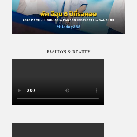
FASHION & BEAUTY