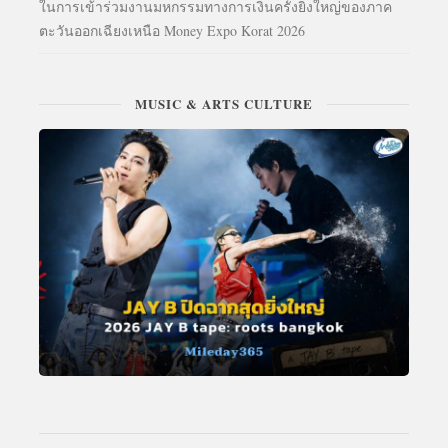
ในการเข้าร่วมงานมหกรรมทางการเงินครั้งยิ่งใหญ่ของภาค
ตะวันออกเฉียงเหนือ Money Expo Korat 2026
MUSIC & ARTS CULTURE