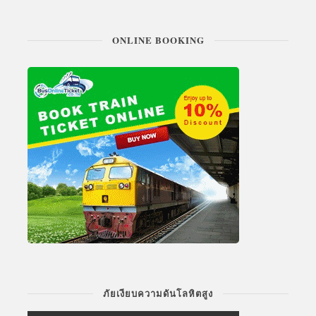
ONLINE BOOKING
ภัยเงียบความดันโลหิตสูง