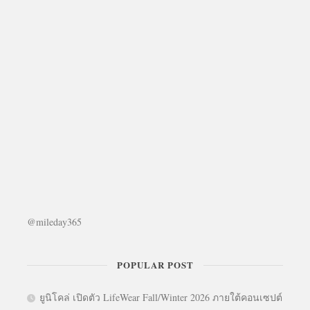
@mileday365
POPULAR POST
ยูนิโคล่ เปิดตัว LifeWear Fall/Winter 2026 ภายใต้คอนเซปต์