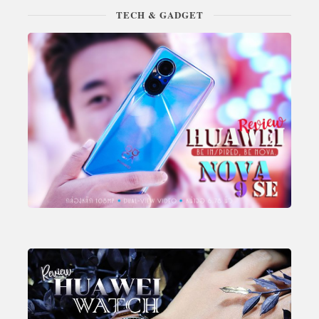
TECH & GADGET