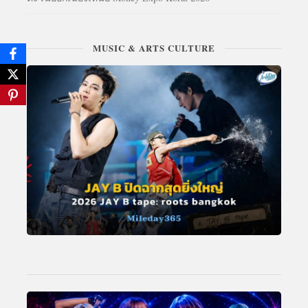
MUSIC & ARTS CULTURE