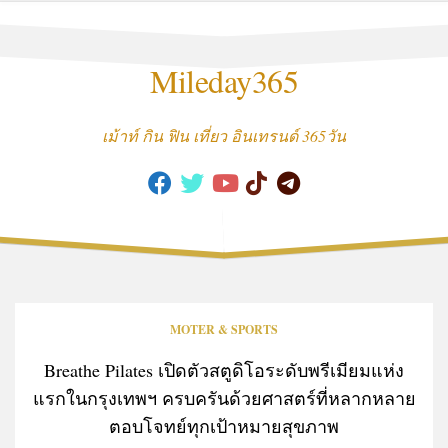
Skip
to
content
Mileday365
เม้าท์ กิน ฟิน เที่ยว อินเทรนด์ 365วัน
MOTER & SPORTS
Breathe Pilates เปิดตัวสตูดิโอระดับพรีเมียมแห่ง
แรกในกรุงเทพฯ ครบครันด้วยศาสตร์ที่หลากหลาย
ตอบโจทย์ทุกเป้าหมายสุขภาพ