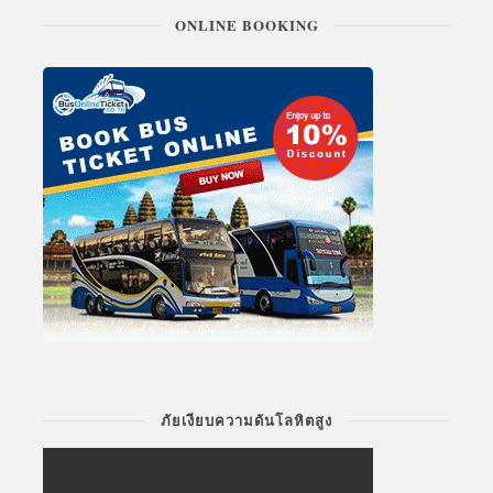
ONLINE BOOKING
ภัยเงียบความดันโลหิตสูง