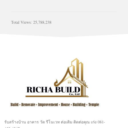
Total Views:
25,788,238
รับสร้างบ้าน อาคาร วัด รีโนเวท ต่อเติม ติดต่อคุณ เก่ง 081-