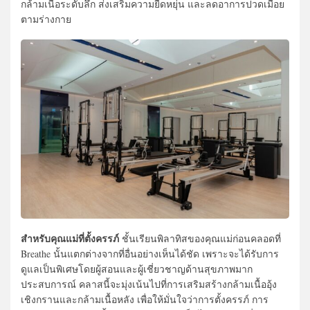
กล้ามเนื้อระดับลึก ส่งเสริมความยืดหยุ่น และลดอาการปวดเมื่อย
ตามร่างกาย
สำหรับคุณแม่ที่ตั้งครรภ์
ชั้นเรียนพิลาทิสของคุณแม่ก่อนคลอดที่
Breathe นั้นแตกต่างจากที่อื่นอย่างเห็นได้ชัด เพราะจะได้รับการ
ดูแลเป็นพิเศษโดยผู้สอนและผู้เชี่ยวชาญด้านสุขภาพมาก
ประสบการณ์ คลาสนี้จะมุ่งเน้นไปที่การเสริมสร้างกล้ามเนื้ออุ้ง
เชิงกรานและกล้ามเนื้อหลัง เพื่อให้มั่นใจว่าการตั้งครรภ์ การ