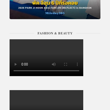
FASHION & BEAUTY