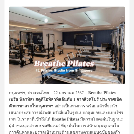
Breathe Pilates
กรุงเทพฯ, ประเทศไทย – 22 มกราคม 2567 –
(บรีธ พิลาทิส) สตูดิโอพิลาทิสอันดับ 1 จากสิงคโปร์ ประกาศเปิด
ตัวสาขาแรกในกรุงเทพฯ
อย่างเป็นทางการ พร้อมแล้วที่จะนำ
เสนอประสบการณ์ระดับพรีเมียมในรูปแบบกลุ่มย่อยและแบบไพร
Breathe Pilates
เวท ในราคาที่เข้าถึงได้
มีความโดดเด่นในฐานะ
ผู้นำของอุตสาหกรรมฟิตเนส ที่มุ่งมั่นในการสนับสนุนทุกคนใน
การค้นหาและบรรลุเป้าหมายด้านสุขภาพตามแบบฉบับของตัว