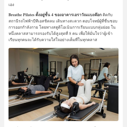
เอง
Breathe Pilates ตั้งอยู่ชั้น 4 ของอาคารเอราวัณแบงค๊อก
ติดกับ
สถานีรถไฟฟ้าบีทีเอสชิดลม เดินทางสะดวก ตอบโจทย์ผู้ที่ชื่นชอบ
การออกกำลังกาย โดยทางสตูดิโอเน้นการเรียนแบบกลุ่มย่อย ใน
หนึ่งคลาสสามารถรองรับได้สูงสุดที่ 8 คน เพื่อให้มั่นใจว่าผู้เข้า
เรียนทุกคนจะได้รับความใส่ใจอย่างเต็มที่ในทุกคลาส