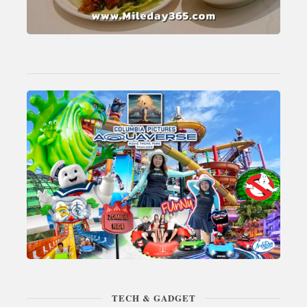
TECH & GADGET