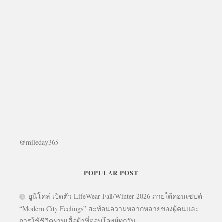
@mileday365
POPULAR POST
ยูนิโคล่ เปิดตัว LifeWear Fall/Winter 2026 ภายใต้คอนเซปต์
“Modern City Feelings” สะท้อนความหลากหลายของผู้คนและ
การใช้ชีวิตผ่านเสื้อผ้าที่ตอบโจทย์ทุกวัน