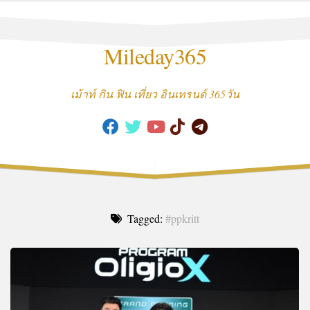
Skip
to
content
Mileday365
เม้าท์ กิน ฟิน เที่ยว อินเทรนด์ 365วัน
Tagged:
#ppkritt