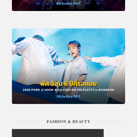
FASHION & BEAUTY