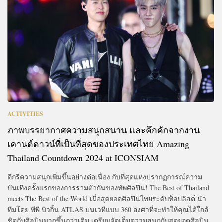
ACTIVITIES
ภาพบรรยากาศความสนุกสนาน และคึกคักจากงาน
เคานต์ดาวน์ที่เป็นที่สุดของประเทศไทย Amazing
Thailand Countdown 2024 at ICONSIAM
ดีกรีความสนุกเพิ่มขึ้นอย่างต่อเนื่อง กับที่สุดแห่งปรากฏการณ์ความ
บันเทิงครั้งแรกของการรวมตัวกันของทัพศิลปิน! The Best of Thailand
meets The Best of the World เมื่อสุดยอดศิลปินไทยระดับท็อปลิสต์ นำ
ทีมโดย พีพี บิวกิ้น ATLAS บนเวทีแบบ 360 องศาที่จะทำให้คุณได้ใกล้
ชิดกับศิลปินมากขึ้นกว่าเดิม เตรียมจัดเต็มความสนุกกับสุดยอดศิลปิน