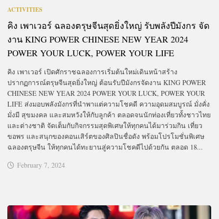
ACTIVITIES
คิง เพาเวอร์ ฉลองตรุษจีนสุดยิ่งใหญ่ รับพลังปีมังกร จัด
งาน KING POWER CHINESE NEW YEAR 2024
POWER YOUR LUCK, POWER YOUR LIFE
คิง เพาเวอร์ เปิดศักราชฉลองการเริ่มต้นใหม่เดินหน้าสร้าง
ปรากฏการณ์ตรุษจีนสุดยิ่งใหญ่ ต้อนรับปีมังกรจัดงาน KING POWER
CHINESE NEW YEAR 2024 POWER YOUR LUCK, POWER YOUR
LIFE ส่งมอบพลังมังกรที่นำพาแต่ความโชคดี ความอุดมสมบูรณ์ มั่งคั่ง
มั่งมี สุขมงคล และสมหวังให้กับลูกค้า ตลอดจนนักท่องเที่ยวทั้งชาวไทย
และต่างชาติ จัดเต็มกับกิจกรรมสุดพิเศษให้ทุกคนได้มาร่วมกิน เที่ยว
ขอพร และสนุกของคอนเสิร์ตของศิลปินชื่อดัง พร้อมโปรโมชั่นพิเศษ
ฉลองตรุษจีน ให้ทุกคนได้ทะยานสู่ความโชคดีไปด้วยกัน ตลอด 18...
February 7, 2024