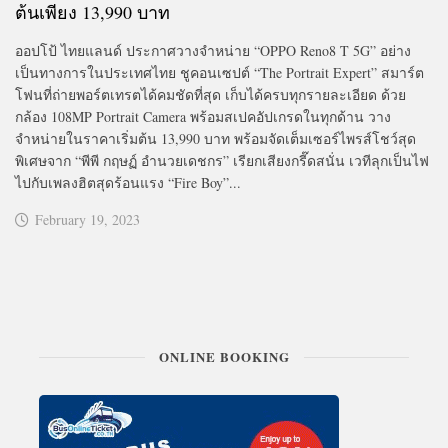
ต้นเพียง 13,990 บาท
ออปโป้ ไทยแลนด์ ประกาศวางจำหน่าย “OPPO Reno8 T 5G” อย่าง
เป็นทางการในประเทศไทย ชูคอนเซปต์ “The Portrait Expert” สมาร์ต
โฟนที่ถ่ายพอร์ตเทรตได้คมชัดที่สุด เก็บได้ครบทุกรายละเอียด ด้วย
กล้อง 108MP Portrait Camera พร้อมสเปคอัปเกรดในทุกด้าน วาง
จำหน่ายในราคาเริ่มต้น 13,990 บาท พร้อมจัดเต็มเซอร์ไพรส์โชว์สุด
พิเศษจาก “พีพี กฤษฏ์ อำนวยเดชกร” เรียกเสียงกรี๊ดสนั่น เวทีลุกเป็นไฟ
ไปกับเพลงฮิตสุดร้อนแรง “Fire Boy”...
February 19, 2023
ONLINE BOOKING