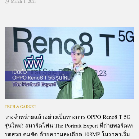
March 1, 2023
TECH & GADGET
วางจำหน่ายแล้วอย่างเป็นทางการ OPPO Reno8 T 5G
รุ่นใหม่! สมาร์ตโฟน The Portrait Expert ที่ถ่ายพอร์ตเท
รตสวย คมชัด ด้วยความละเอียด 108MP ในราคาเริ่ม