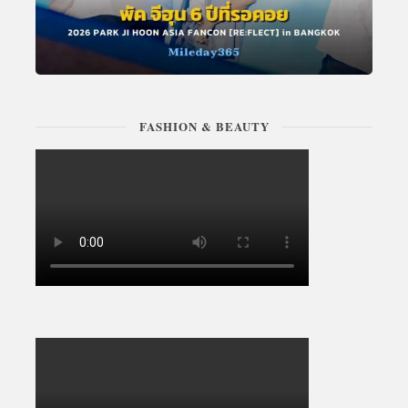
FASHION & BEAUTY