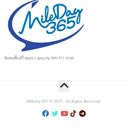
ติดต่อพื้นที่โฆษณา คุณเกษ 090-971-9146
Mileday365 © 2025. All Rights Reserved.