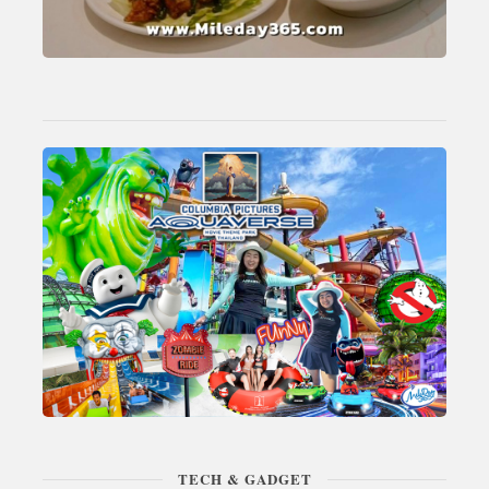
TECH & GADGET