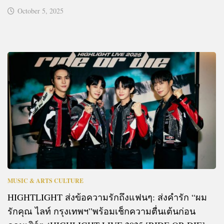
October 5, 2025
MUSIC & ARTS CULTURE
HIGHTLIGHT ส่งข้อความรักถึงแฟนๆ: ส่งคำรัก “ผม
รักคุณ ไลท์ กรุงเทพฯ”พร้อมเช็กความตื่นเต้นก่อน