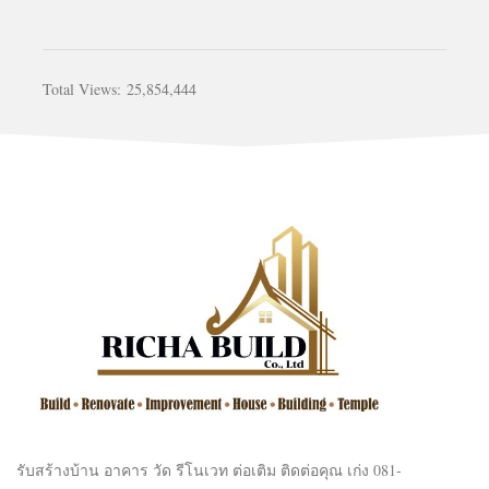
Total Views:
25,854,444
รับสร้างบ้าน อาคาร วัด รีโนเวท ต่อเติม ติดต่อคุณ เก่ง 081-