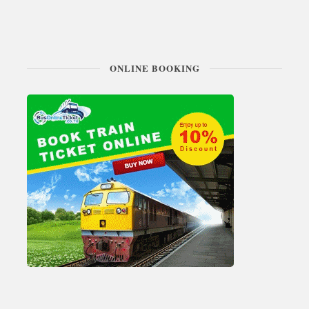
ONLINE BOOKING