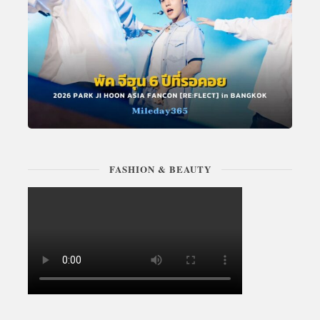
FASHION & BEAUTY