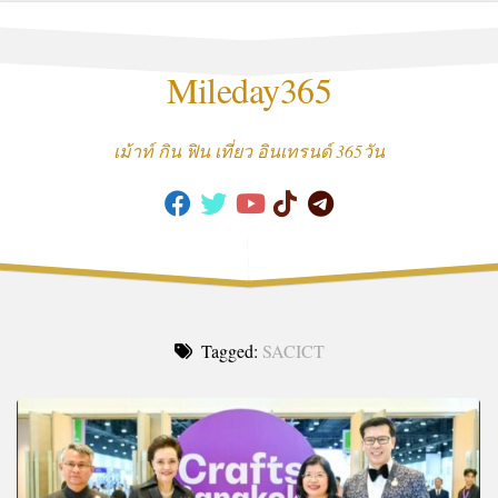
Skip
to
content
Mileday365
เม้าท์ กิน ฟิน เที่ยว อินเทรนด์ 365วัน
Tagged:
SACICT