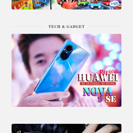
TECH & GADGET