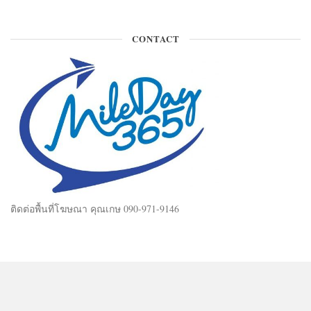
CONTACT
ติดต่อพื้นที่โฆษณา คุณเกษ 090-971-9146