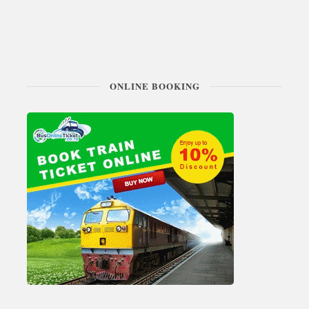
ONLINE BOOKING