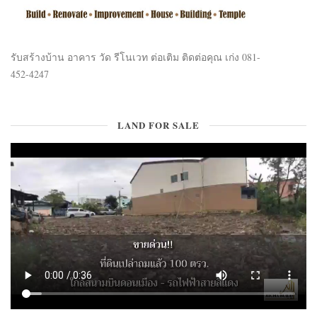
รับสร้างบ้าน อาคาร วัด รีโนเวท ต่อเติม ติดต่อคุณ เก่ง 081-
452-4247
LAND FOR SALE