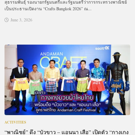
สุธรรมพันธุ์ รองนายกรัฐมนตรีและรัฐมนตรีว่าการกระทรวงพาณิชย์
เป็นประธานเปิดงาน “Crafts Bangkok 2026” ณ...
June 3, 2026
ACTIVITIES
“พาณิชย์” ดึง “บัวขาว – แอนนา เสือ” เปิดตัว “กางเกง