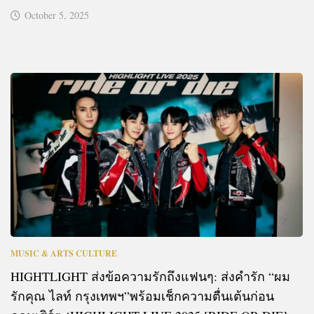
October 5, 2025
MUSIC & ARTS CULTURE
HIGHTLIGHT ส่งข้อความรักถึงแฟนๆ: ส่งคำรัก “ผม
รักคุณ ไลท์ กรุงเทพฯ”พร้อมเช็กความตื่นเต้นก่อน