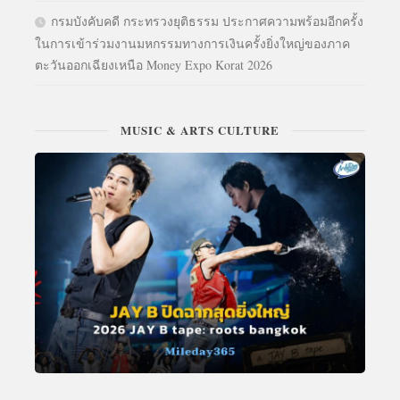
กรมบังคับคดี กระทรวงยุติธรรม ประกาศความพร้อมอีกครั้ง
ในการเข้าร่วมงานมหกรรมทางการเงินครั้งยิ่งใหญ่ของภาค
ตะวันออกเฉียงเหนือ Money Expo Korat 2026
MUSIC & ARTS CULTURE