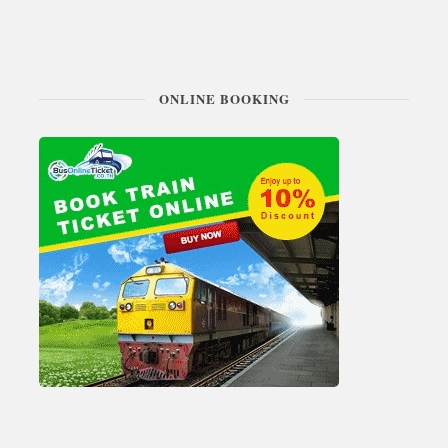
ONLINE BOOKING