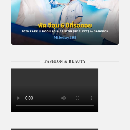
FASHION & BEAUTY