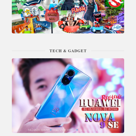
TECH & GADGET