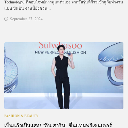
Technology) ที่ตอบโจทย์การดูแลตัวเอง จากวัยรุ่นที่ก้าวเข้าสู่วัยทำงาน
แบบ ปันปัน งานนี้ยังชวน...
September 27, 2024
FASHION & BEAUTY
เป็นแก้วเป็นแสง! “อิน สาริน” ขึ้นแท่นพรีเซนเตอร์