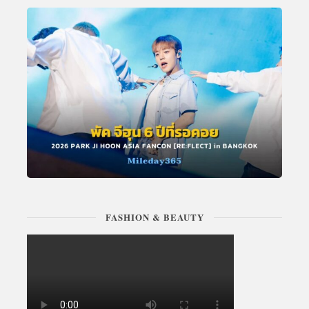
FASHION & BEAUTY