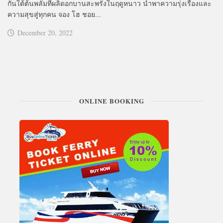
กันใต้ต้นพลัมที่ผลิดอกบานสะพรั่งในฤดูหนาว นำพาความรุ่งเรืองและ
ความสุขสู่ทุกคน จอง โฮ ชอย...
December 20, 2022
ONLINE BOOKING