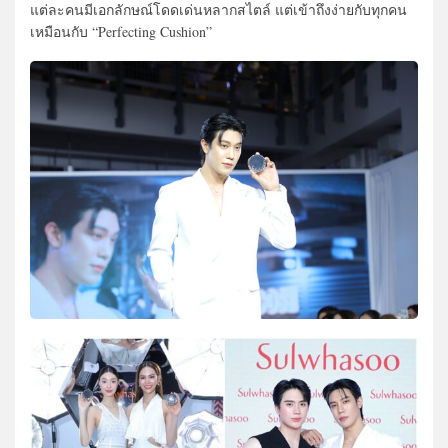
แต่ละคนมีเอกลักษณ์โดดเด่นหลากสไตล์ แต่เข้าถึงง่ายกับทุกคน
เหมือนกับ “Perfecting Cushion”