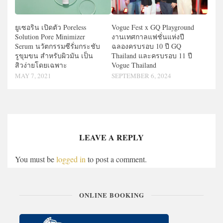
ยูเซอริน เปิดตัว Poreless
Vogue Fest x GQ Playground
Solution Pore Minimizer
งานเทศกาลแฟชั่นแห่งปี
Serum นวัตกรรมซีรั่มกระชับ
ฉลองครบรอบ 10 ปี GQ
รูขุมขน สำหรับผิวมัน เป็น
Thailand และครบรอบ 11 ปี
สิวง่ายโดยเฉพาะ
Vogue Thailand
MAY 7, 2021
SEPTEMBER 6, 2024
LEAVE A REPLY
You must be
logged in
to post a comment.
ONLINE BOOKING