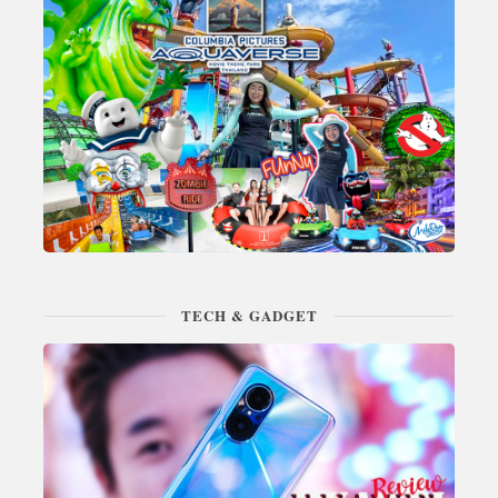
TECH & GADGET