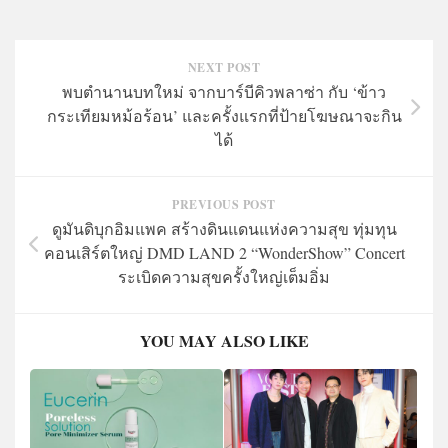
NEXT POST
พบตำนานบทใหม่ จากบาร์บีคิวพลาซ่า กับ ‘ข้าว
กระเทียมหม้อร้อน’ และครั้งแรกที่ป้ายโฆษณาจะกิน
ได้
PREVIOUS POST
ดูมันดิบุกอิมแพค สร้างดินแดนแห่งความสุข ทุ่มทุน
คอนเสิร์ตใหญ่ DMD LAND 2 “WonderShow” Concert
ระเบิดความสุขครั้งใหญ่เต็มอิ่ม
YOU MAY ALSO LIKE