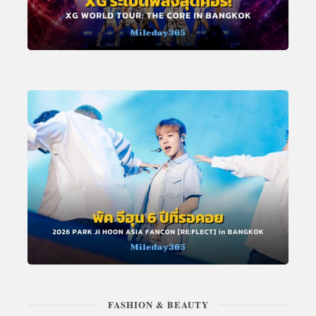
FASHION & BEAUTY