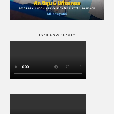
FASHION & BEAUTY