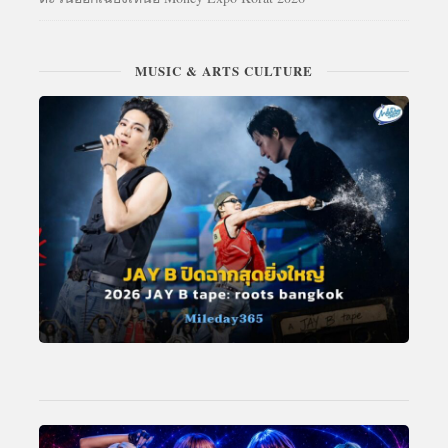
MUSIC & ARTS CULTURE