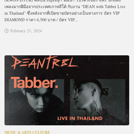
เพลงมากฝีมือจากประเทศเกาหลีใต้ กับงาน “DEAN with Tabber Live
in Thailand” ซึ่งหลังจากที่เปิดขายบัตรอย่างเป็นทางการ บัตร VIP
DIAMOND ราคา 6,500 บาท / บัตร VIP...
February 21, 2024
MUSIC & ARTS CULTURE