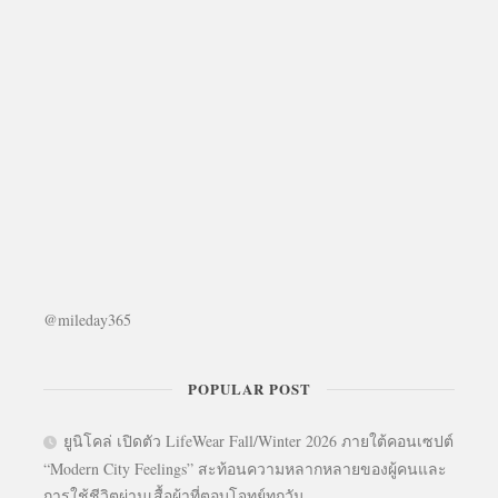
@mileday365
POPULAR POST
ยูนิโคล่ เปิดตัว LifeWear Fall/Winter 2026 ภายใต้คอนเซปต์
“Modern City Feelings” สะท้อนความหลากหลายของผู้คนและ
การใช้ชีวิตผ่านเสื้อผ้าที่ตอบโจทย์ทุกวัน