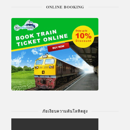
ONLINE BOOKING
ภัยเงียบความดันโลหิตสูง