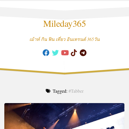
Skip
to
content
Mileday365
เม้าท์ กิน ฟิน เที่ยว อินเทรนด์ 365วัน
Tagged:
#Tabber