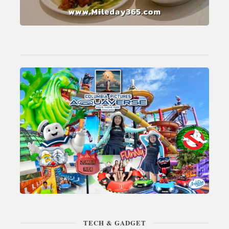
TECH & GADGET