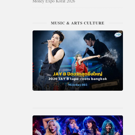
Money Expo Korat 2026
MUSIC & ARTS CULTURE