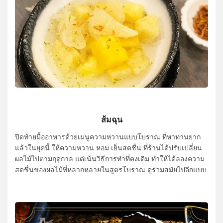
ส้มฉุน
ปิดท้ายมื้ออาหารด้วยเมนูความหวานแบบโบราณ ที่หาทานยาก
แล้วในยุคนี้ ให้ความหวาน หอม เย็นสดชื่น ที่ร้านได้ปรับเปลี่ยน
ผลไม้ไปตามฤดูกาล แต่เน้นวิธีการทำที่คงเดิม ทำให้ได้ลองความ
สดชื่นของผลไม้ที่หลากหลายในสูตรโบราณ ดูร่วมสมัยไปอีกแบบ