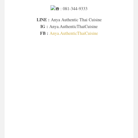
: 081-344-9333
LINE :
Anya Authentic Thai Cuisine
IG :
Anya.AuthenticThaiCuisine
FB :
Anya.AuthenticThaiCuisine