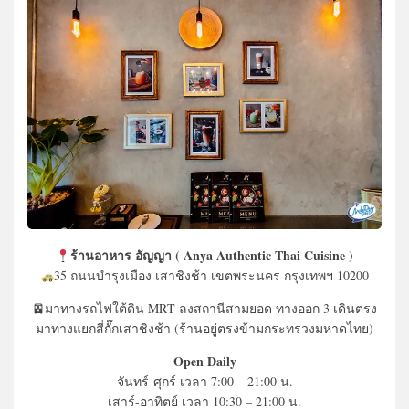
ร้านอาหาร อัญญา ( Anya Authentic Thai Cuisine )
35 ถนนบำรุงเมือง เสาชิงช้า เขตพระนคร กรุงเทพฯ 10200
🚈มาทางรถไฟใต้ดิน MRT ลงสถานีสามยอด ทางออก 3 เดินตรง
มาทางแยกสี่กั๊กเสาชิงช้า (ร้านอยู่ตรงข้ามกระทรวงมหาดไทย)
Open Daily
จันทร์-ศุกร์ เวลา 7:00 – 21:00 น.
เสาร์-อาทิตย์ เวลา 10:30 – 21:00 น.