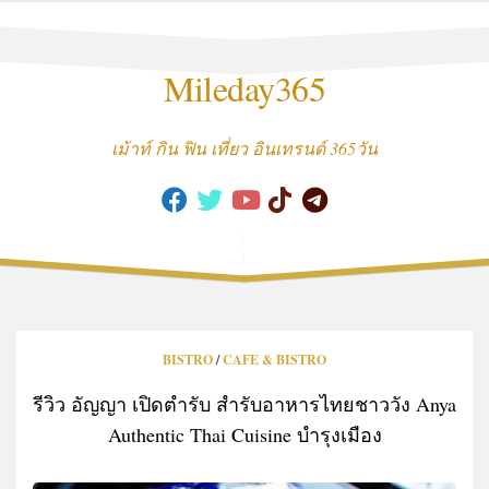
Skip
to
content
Mileday365
เม้าท์ กิน ฟิน เที่ยว อินเทรนด์ 365วัน
BISTRO
/
CAFE & BISTRO
รีวิว อัญญา เปิดตำรับ สำรับอาหารไทยชาววัง Anya
Authentic Thai Cuisine บำรุงเมือง