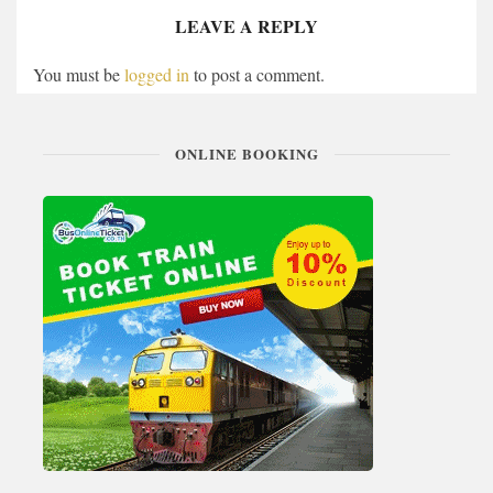
LEAVE A REPLY
You must be
logged in
to post a comment.
ONLINE BOOKING