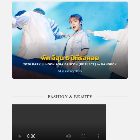
FASHION & BEAUTY