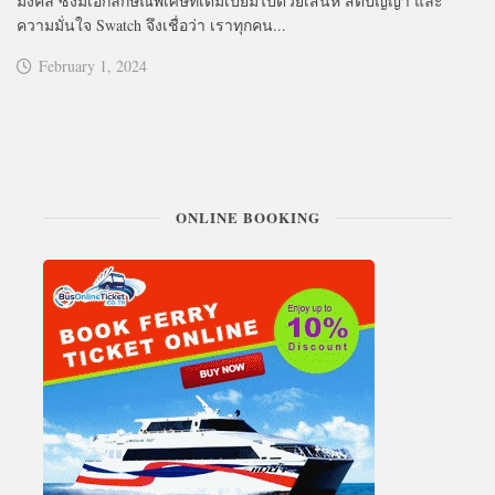
มงคล ซึ่งมีเอกลักษณ์พิเศษที่เต็มเปี่ยมไปด้วยเสน่ห์ สติปัญญา และ
ความมั่นใจ Swatch จึงเชื่อว่า เราทุกคน...
February 1, 2024
ONLINE BOOKING