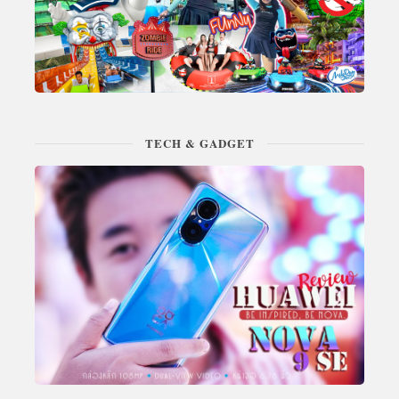
TECH & GADGET