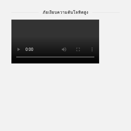
ภัยเงียบความดันโลหิตสูง