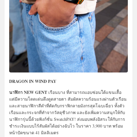
DRAGON IN WIND PAY
นาฬิกา NEW GENT
เรือนบาง ที่สามารถแอบซ่อนใต้แขนเสื้อ
แต่มีความโดดเด่นดึงดูดสายตา สัมผัสความร้อนแรงผ่านตัวเรือน
และสายนาฬิกาสีดำที่ตัดกับกราฟิกลายมังกรสุดโฉบเฉี่ยว ทั้งตัว
เรือนและกระจกที่ทำจากวัสดุชีวภาพ และยังเพิ่มความสนุกให้กับ
นาฬิการุ่นนี้ด้วยฟังก์ชั่น SwatchPAY! ส่งมอบพลังอิสระให้กับการ
ชำระเงินแบบไร้สัมผัสได้อย่างฉับไว ในราคา 3,900 บาท พร้อม
หน้าปัดขนาด 41 มิลลิเมตร