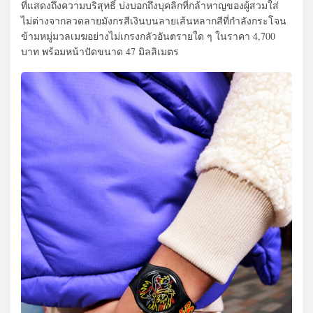
ที่แสดงถึงความบริสุทธิ์ บ่งบอกถึงบุคลิกที่กล้าหาญของผู้สวมใส่
ไม่ต่างจากลวดลายมังกรสีเงินบนลายเส้นหลากสีที่กำลังกระโจน
ข้ามหมู่มวลเมฆอย่างไม่เกรงกลัวอันตรายใด ๆ ในราคา 4,700
บาท พร้อมหน้าปัดขนาด 47 มิลลิเมตร