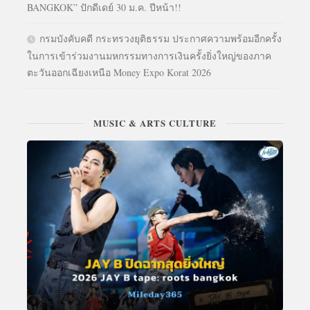
BANGKOK” ปักดีเดย์ 30 ม.ค. ปีหน้า!!
กรมบังคับคดี กระทรวงยุติธรรม ประกาศความพร้อมอีกครั้ง
ในการเข้าร่วมงานมหกรรมทางการเงินครั้งยิ่งใหญ่ของภาค
ตะวันออกเฉียงเหนือ Money Expo Korat 2026
MUSIC & ARTS CULTURE