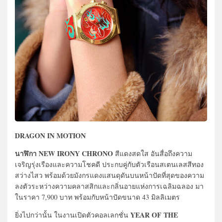
DRAGON IN MOTION
นาฬิกา NEW IRONY CHRONO
สีแดงสดใส อันสื่อถึงความ
เจริญรุ่งเรืองและความโชคดี ประกบคู่กับตัวเรือนสเตนเลสสีทอง
สว่างไสว พร้อมด้วยมังกรแดงแสนดุดันบนหน้าปัดที่สุดของความ
ลงตัวระหว่างความคลาสสิกและกลิ่นอายแห่งการเฉลิมฉลอง มา
ในราคา 7,900 บาท พร้อมกับหน้าปัดขนาด 43 มิลลิเมตร
YEAR OF THE
ยิ่งไปกว่านั้น ในงานเปิดตัวคอลเลกชั่น