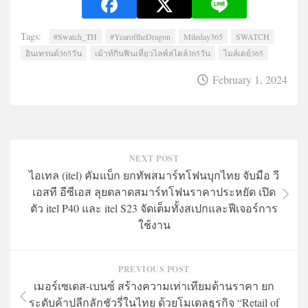
Tags:
#Swatch_TH
#YearoftheDragon
Mileday365
SWATCH
อินเทรนด์365วัน
เม้าท์กินฟินเที่ยวไลฟ์สไตล์365วัน
ไมล์เดย์365
February 1, 2024
NEXT POST
ไอเทล (itel) คัมแบ็ก ยกทัพสมาร์ทโฟนบุกไทย จับมือ วี
เอสที อีซีเอส ลุยตลาดสมาร์ทโฟนราคาประหยัด เปิด
ตัว itel P40 และ itel S23 จัดเต็มทั้งสเปกและฟีเจอร์การ
ใช้งาน
PREVIOUS POST
เมอร์เซเดส-เบนซ์ สร้างความเท่าเทียมด้านราคา ยก
ระดับค้าปลีกลักชัวรี่ในไทย ด้วยโมเดลธุรกิจ “Retail of