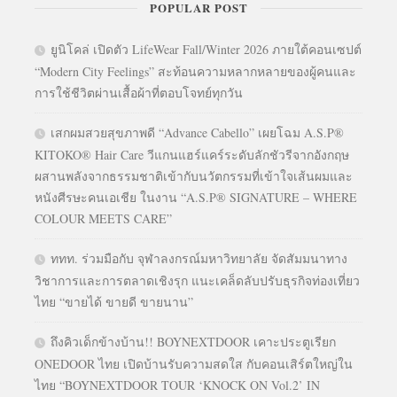
POPULAR POST
ยูนิโคล่ เปิดตัว LifeWear Fall/Winter 2026 ภายใต้คอนเซปต์
“Modern City Feelings” สะท้อนความหลากหลายของผู้คนและ
การใช้ชีวิตผ่านเสื้อผ้าที่ตอบโจทย์ทุกวัน
เสกผมสวยสุขภาพดี “Advance Cabello” เผยโฉม A.S.P®
KITOKO® Hair Care วีแกนแฮร์แคร์ระดับลักชัวรีจากอังกฤษ
ผสานพลังจากธรรมชาติเข้ากับนวัตกรรมที่เข้าใจเส้นผมและ
หนังศีรษะคนเอเชีย ในงาน “A.S.P® SIGNATURE – WHERE
COLOUR MEETS CARE”
ททท. ร่วมมือกับ จุฬาลงกรณ์มหาวิทยาลัย จัดสัมมนาทาง
วิชาการและการตลาดเชิงรุก แนะเคล็ดลับปรับธุรกิจท่องเที่ยว
ไทย “ขายได้ ขายดี ขายนาน”
ถึงคิวเด็กข้างบ้าน!! BOYNEXTDOOR เคาะประตูเรียก
ONEDOOR ไทย เปิดบ้านรับความสดใส กับคอนเสิร์ตใหญ่ใน
ไทย “BOYNEXTDOOR TOUR ‘KNOCK ON Vol.2’ IN