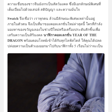
ความเชื่อของชาวจีนมังกรเป็นสัตว์มงคล ซึ่งมีเอกลักษณ์พิเศษที่
เต็มเปี่ยมไปด้วยเสน่ห์ สติปัญญา และความมั่นใจ
Swatch
จึงเชื่อว่า เราทุกคน ล้วนมีลักษณะพิเศษเหล่านั้นอยู่
ภายในตัวตน จึงเป็นที่มาของคอลเลกชั่นใหม่ล่าสุดนี้ ใครที่กำลัง
มองหาของขวัญฉลองในช่วงปีใหม่หรือเครื่องประดับสักชิ้นเพื่อ
นาฬิกาคอลเลกชั่น YEAR OF THE
เสริมความเป็นสิริมงคล
DRAGON
พร้อมตอบโจทย์เข้าได้กับทุกไลฟ์สไตล์ ให้คุณได้ปลด
ปล่อยความเป็นตัวเองออกมาไปกับนาฬิกาทั้ง 5 เรือนไม่ว่าจะเป็น