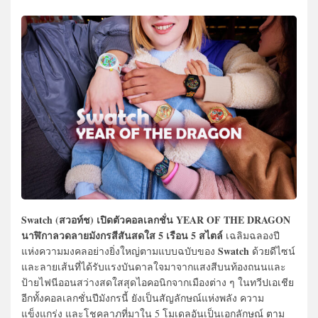
Swatch (สวอท์ช) เปิดตัวคอลเลกชั่น YEAR OF THE DRAGON
นาฬิกาลวดลายมังกรสีสันสดใส 5 เรือน 5 สไตล์
เฉลิมฉลองปี
Swatch
แห่งความมงคลอย่างยิ่งใหญ่ตามแบบฉบับของ
ด้วยดีไซน์
และลายเส้นที่ได้รับแรงบันดาลใจมาจากแสงสีบนท้องถนนและ
ป้ายไฟนีออนสว่างสดใสสุดไอคอนิกจากเมืองต่าง ๆ ในทวีปเอเชีย
อีกทั้งคอลเลกชั่นปีมังกรนี้ ยังเป็นสัญลักษณ์แห่งพลัง ความ
แข็งแกร่ง และโชคลาภที่มาใน 5 โมเดลอันเป็นเอกลักษณ์ ตาม