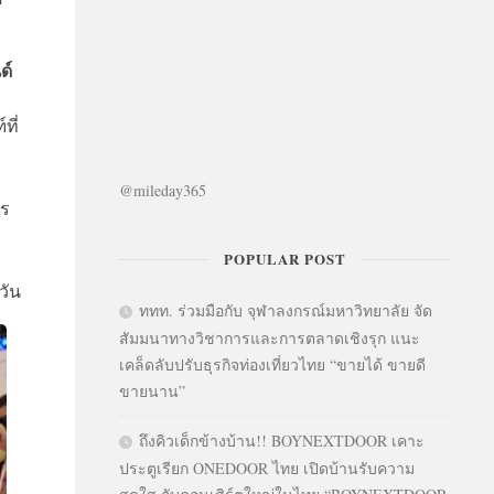
ด์
ที่
่
@mileday365
าร
POPULAR POST
วัน
ททท. ร่วมมือกับ จุฬาลงกรณ์มหาวิทยาลัย จัด
สัมมนาทางวิชาการและการตลาดเชิงรุก แนะ
เคล็ดลับปรับธุรกิจท่องเที่ยวไทย “ขายได้ ขายดี
ขายนาน”
ถึงคิวเด็กข้างบ้าน!! BOYNEXTDOOR เคาะ
ประตูเรียก ONEDOOR ไทย เปิดบ้านรับความ