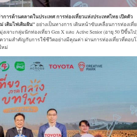
ู้ว่าการด้านตลาดในประเทศ การท่องเที่ยวแห่งประเทศไทย เปิดตัว
 เติมไฟเติมฝัน”
อย่างเป็นทางการ เดินหน้าขับเคลื่อนการท่องเที่
งเจาะกลุ่มนักท่องเที่ยว Gen X และ Active Senior (อายุ 50 ปีขึ้นไป) 
ให้ความสำคัญกับการใช้ชีวิตอย่างมีคุณค่า ผ่านการท่องเที่ยวที่ตอบโ
ใหม่