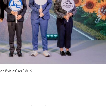
ภาคีพันธมิตร ได้แก่