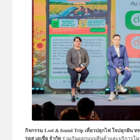
กิจกรรม Lost & found Trip เที่ยวปลุกไฟ ใจปลุกฝัน ท
รอส เอเชีย จำกัด
ร่วมกันออกแบบสินค้าและบริการในรูป