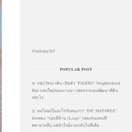
@mileday365
POPULAR POST
กลุ่มวัธนเวคิน เปิดตัว “PADDIO” Neighborhood
Hub แห่งใหม่ของบางนา เฟสแรกแผนพัฒนาที่ดิน
400 ไร่
คนไทยเป็นอะไรกับคนเก่า! “INC MATAWEE”
ส่งเพลง “รอบที่ล้าน (Loop)” เพลงของคนที่
พยายามลืม แต่หัวใจยังวนกลับไปที่เดิม