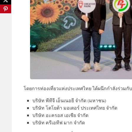
โดยการท่องเที่ยวแห่งประเทศไทย ได้ผนึกกำลังร่วมกับ
บริษัท พีทีจี เอ็นเนอยี จำกัด (มหาชน)
บริษัท โตโยต้า มอเตอร์ ประเทศไทย จำกัด
บริษัท อะครอส เอเชีย จำกัด
บริษัท ครีเอทีฟ มาก จำกัด