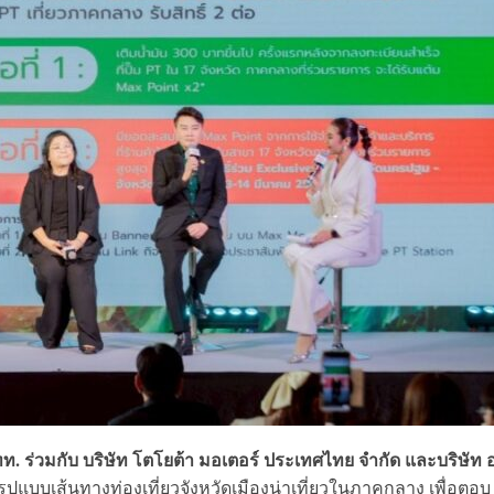
ทท. ร่วมกับ บริษัท โตโยต้า มอเตอร์ ประเทศไทย จำกัด และบริษัท
แบบเส้นทางท่องเที่ยวจังหวัดเมืองน่าเที่ยวในภาคกลาง เพื่อตอบ