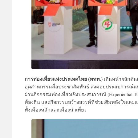
การท่องเที่ยวแห่งประเทศไทย (ททท.)
เดินหน้าผลักดัน
อุตสาหกรรมสื่อประชาสัมพันธ์ ส่งมอบประสบการณ์แห
ผ่านกิจกรรมท่องเที่ยวเชิงประสบการณ์ (Experiential 
ท้องถิ่น และกิจกรรมสร้างสรรค์ที่ช่วยเติมพลังใจและ
ทั้งเมืองหลักและเมืองน่าเที่ยว