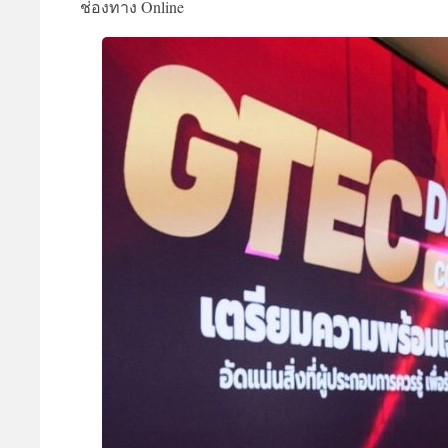
ช่องทาง Online