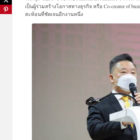
เป็นผู้ร่วมสร้างโอกาสทางธุรกิจ หรือ Co-creator of b
สะท้อนที่ชัดเจนอีกงานหนึ่ง