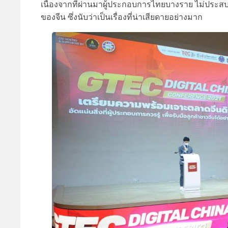
เนื่องจากที่ผ่านมาผู้ประกอบการไทยบางราย ไม่ประส
ของจีน ซึ่งนับว่าเป็นเรื่องที่น่าเสียดายอย่างมาก