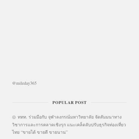
@mileday365
POPULAR POST
ททท. ร่วมมือกับ จุฬาลงกรณ์มหาวิทยาลัย จัดสัมมนาทาง
วิชาการและการตลาดเชิงรุก แนะเคล็ดลับปรับธุรกิจท่องเที่ยว
ไทย “ขายได้ ขายดี ขายนาน”