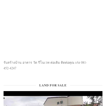
รับสร้างบ้าน อาคาร วัด รีโนเวท ต่อเติม ติดต่อคุณ เก่ง 081-
452-4247
LAND FOR SALE