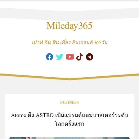
Skip
to
content
Mileday365
เม้าท์ กิน ฟิน เที่ยว อินเทรนด์ 365วัน
BUSINESS
Atome ดึง ASTRO เป็นแบรนด์แอมบาสเดอร์ระดับ
โลกครั้งแรก