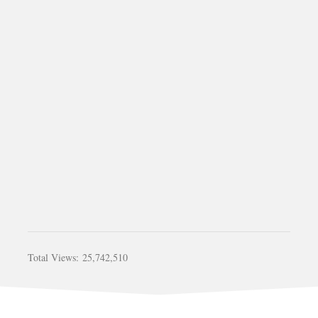
Total Views:
25,742,510