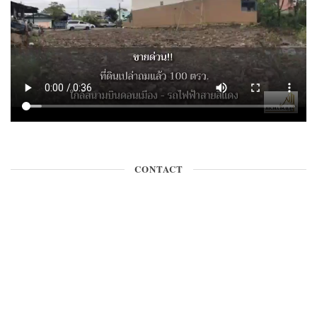
CONTACT