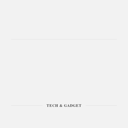
TECH & GADGET