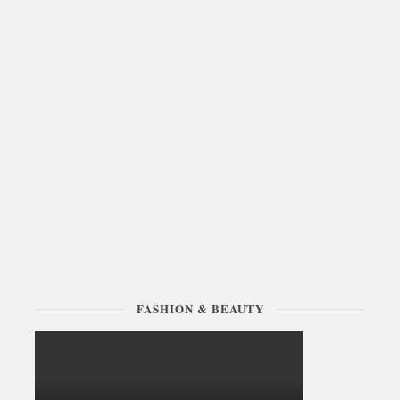
FASHION & BEAUTY