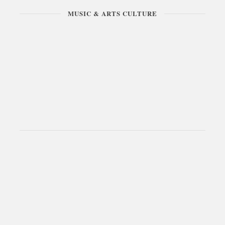
MUSIC & ARTS CULTURE